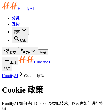
HuntifyAI
分类
定价
资源
搜索
提交
ZH
登录
HuntifyAI
工具
登录
HuntifyAI
Cookie 政策
Cookie 政策
HuntifyAI 如何使用 Cookie 及类似技术，以及你如何进行控
制。