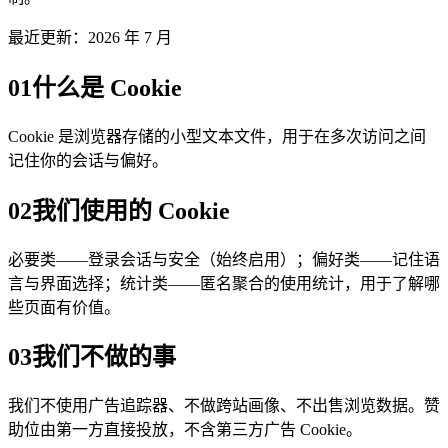
最近更新：2026 年 7 月
01
什么是 Cookie
Cookie 是浏览器存储的小型文本文件，用于在多次访问之间
记住你的会话与偏好。
02
我们使用的 Cookie
必要类——登录会话与安全（始终启用）；偏好类——记住语
言与界面选择；统计类——匿名聚合的使用统计，用于了解哪
些页面有价值。
03
我们不做的事
我们不使用广告追踪器、不做跨站画像、不出售浏览数据。赞
助位由第一方直接投放，不含第三方广告 Cookie。