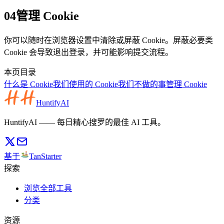
04
管理 Cookie
你可以随时在浏览器设置中清除或屏蔽 Cookie。屏蔽必要类
Cookie 会导致退出登录，并可能影响提交流程。
本页目录
什么是 Cookie
我们使用的 Cookie
我们不做的事
管理 Cookie
HuntifyAI
HuntifyAI —— 每日精心搜罗的最佳 AI 工具。
基于
TanStarter
探索
浏览全部工具
分类
资源