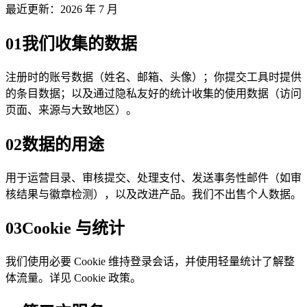
最近更新：2026 年 7 月
01
我们收集的数据
注册时的账号数据（姓名、邮箱、头像）；你提交工具时提供
的条目数据；以及通过隐私友好的统计收集的使用数据（访问
页面、来源与大致地区）。
02
数据的用途
用于运营目录、审核提交、处理支付、发送事务性邮件（如审
核结果与徽章检测），以及改进产品。我们不出售个人数据。
03
Cookie 与统计
我们使用必要 Cookie 维持登录会话，并使用轻量统计了解整
体流量。详见 Cookie 政策。