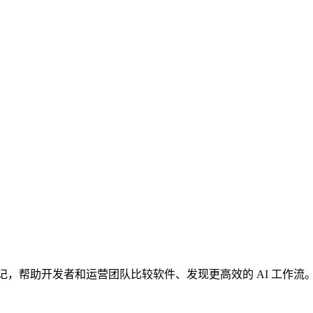
编辑笔记，帮助开发者和运营团队比较软件、发现更高效的 AI 工作流