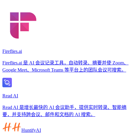
Fireflies.ai
Fireflies.ai 是 AI 会议记录工具，自动转录、摘要并使 Zoom、
Google Meet、Microsoft Teams 等平台上的团队会议可搜索。
Read AI
Read AI 是增长最快的 AI 会议助手，提供实时转录、智能摘
要，并支持跨会议、邮件和文档的 AI 搜索。
HuntifyAI