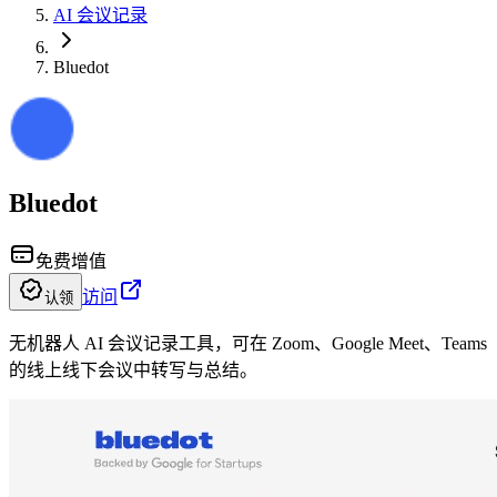
AI 会议记录
Bluedot
Bluedot
免费增值
访问
认领
无机器人 AI 会议记录工具，可在 Zoom、Google Meet、Teams
的线上线下会议中转写与总结。