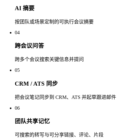
AI 摘要
按团队或场景定制的可执行会议摘要
04
跨会议问答
跨多个会议搜索关键信息并提问
05
CRM / ATS 同步
把会议笔记同步到 CRM、ATS 并起草跟进邮件
06
团队共享记忆
可搜索的转写与可分享链接、评论、片段