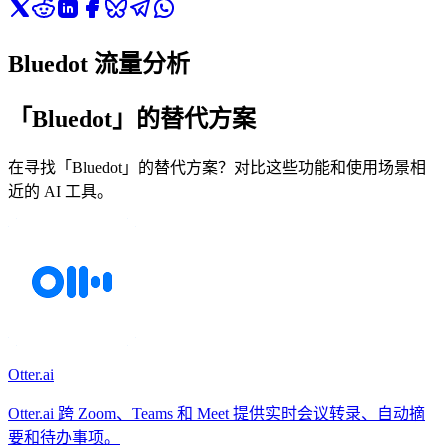
Bluedot 流量分析
「Bluedot」的替代方案
在寻找「Bluedot」的替代方案？对比这些功能和使用场景相
近的 AI 工具。
Otter.ai
Otter.ai 跨 Zoom、Teams 和 Meet 提供实时会议转录、自动摘
要和待办事项。