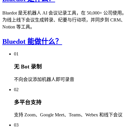
Bluedot 是无机器人 AI 会议记录工具，在 50,000+ 公司使用。
为线上线下会议生成转录、纪要与行动项，并同步到 CRM、
Notion 等工具。
Bluedot 能做什么？
01
无 Bot 录制
不向会议添加机器人即可录音
02
多平台支持
支持 Zoom、Google Meet、Teams、Webex 和线下会议
03