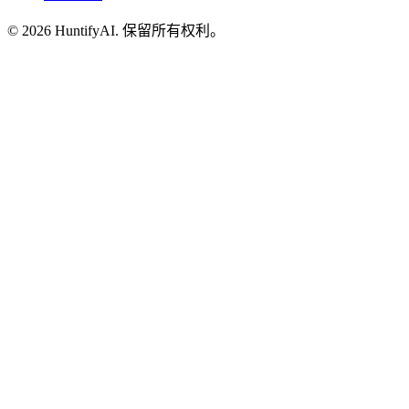
©
2026
HuntifyAI
.
保留所有权利。