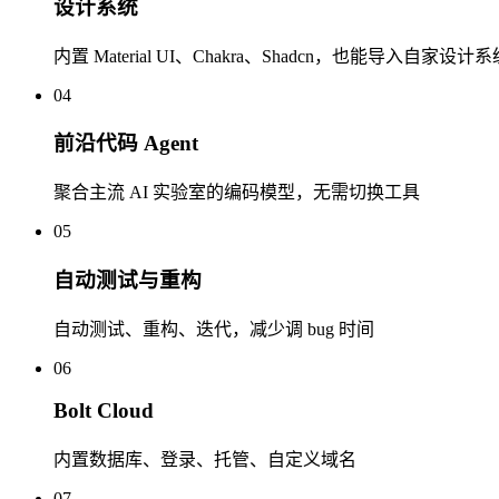
设计系统
内置 Material UI、Chakra、Shadcn，也能导入自家设计系
04
前沿代码 Agent
聚合主流 AI 实验室的编码模型，无需切换工具
05
自动测试与重构
自动测试、重构、迭代，减少调 bug 时间
06
Bolt Cloud
内置数据库、登录、托管、自定义域名
07