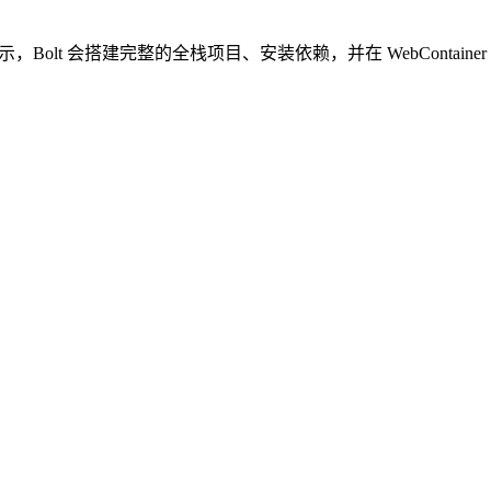
输入自然语言提示，Bolt 会搭建完整的全栈项目、安装依赖，并在 WebConta