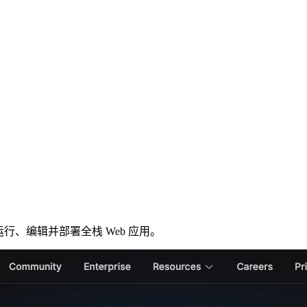
、运行、编辑并部署全栈 Web 应用。