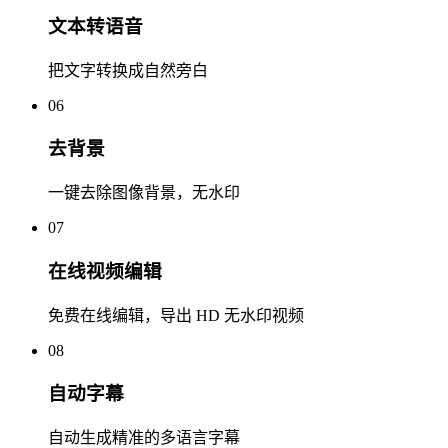
文本转语音
把文字转换成自然旁白
06
去背景
一键去除图像背景，无水印
07
在线视频编辑
免费在线编辑，导出 HD 无水印视频
08
自动字幕
自动生成精准的多语言字幕