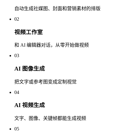
自动生成社媒图、封面和营销素材的排版
02
视频工作室
和 AI 编辑器对话，从零开始做视频
03
AI 图像生成
把文字或参考图变成定制视觉
04
AI 视频生成
文字、图像、关键帧都能生成视频
05