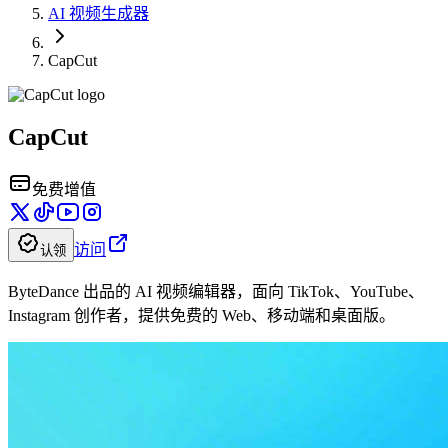
AI 视频生成器
CapCut
CapCut
免费增值
访问
认领
ByteDance 出品的 AI 视频编辑器，面向 TikTok、YouTube、
Instagram 创作者，提供免费的 Web、移动端和桌面版。