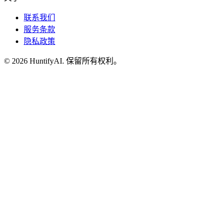
联系我们
服务条款
隐私政策
©
2026
HuntifyAI
.
保留所有权利。