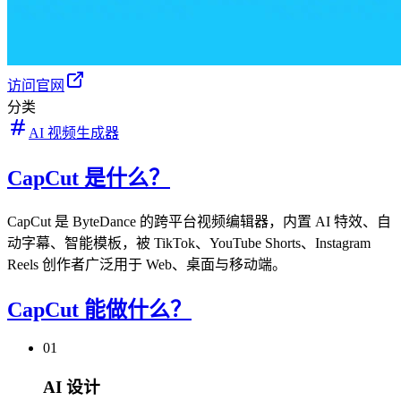
访问官网
分类
AI 视频生成器
CapCut 是什么？
CapCut 是 ByteDance 的跨平台视频编辑器，内置 AI 特效、自
动字幕、智能模板，被 TikTok、YouTube Shorts、Instagram
Reels 创作者广泛用于 Web、桌面与移动端。
CapCut 能做什么？
01
AI 设计