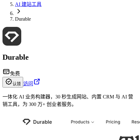
AI 建站工具
Durable
Durable
免费
访问
认领
一体化 AI 业务构建器，30 秒生成网站、内置 CRM 与 AI 营
销工具，为 300 万+ 创业者服务。