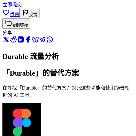
立即提交
点赞
反馈
复制链接
分享
Durable 流量分析
「Durable」的替代方案
在寻找「Durable」的替代方案？对比这些功能和使用场景相
近的 AI 工具。