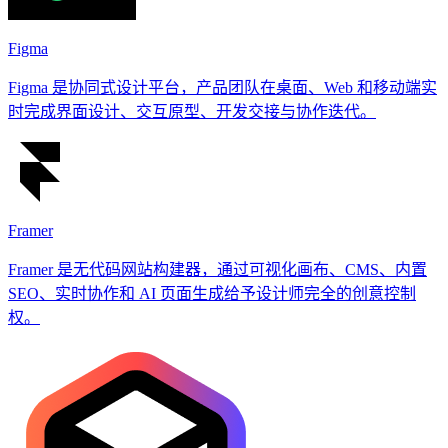
Figma
Figma 是协同式设计平台，产品团队在桌面、Web 和移动端实
时完成界面设计、交互原型、开发交接与协作迭代。
Framer
Framer 是无代码网站构建器，通过可视化画布、CMS、内置
SEO、实时协作和 AI 页面生成给予设计师完全的创意控制
权。