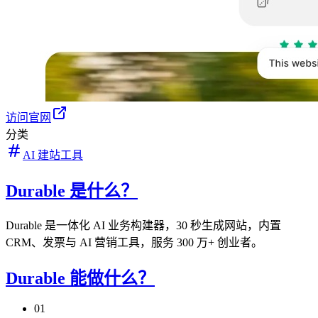
访问官网
分类
AI 建站工具
Durable 是什么？
Durable 是一体化 AI 业务构建器，30 秒生成网站，内置
CRM、发票与 AI 营销工具，服务 300 万+ 创业者。
Durable 能做什么？
01