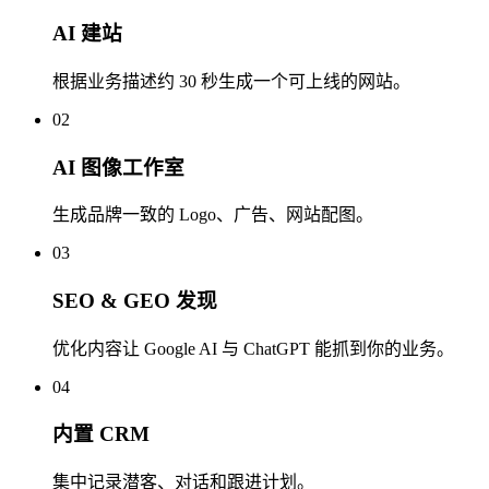
AI 建站
根据业务描述约 30 秒生成一个可上线的网站。
02
AI 图像工作室
生成品牌一致的 Logo、广告、网站配图。
03
SEO & GEO 发现
优化内容让 Google AI 与 ChatGPT 能抓到你的业务。
04
内置 CRM
集中记录潜客、对话和跟进计划。