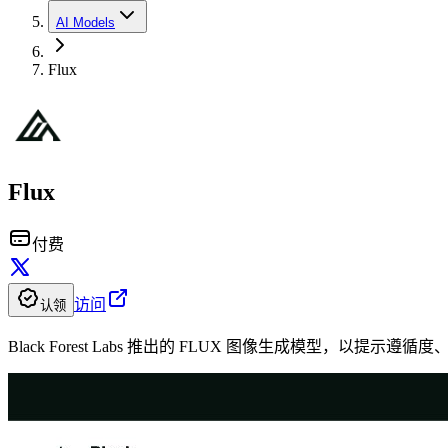
AI Models
Flux
Flux
付费
访问
认领
Black Forest Labs 推出的 FLUX 图像生成模型，以提