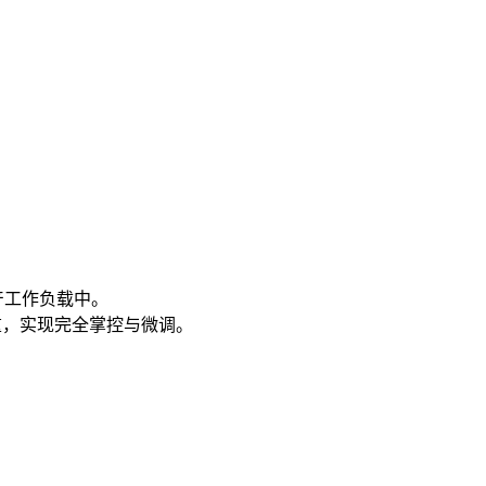
生产工作负载中。
权重，实现完全掌控与微调。