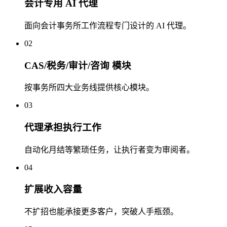
会计专用 AI 代理
面向会计事务所工作流程专门设计的 AI 代理。
02
CAS/税务/审计/咨询 模块
按事务所四大业务线提供核心模块。
03
代理承担执行工作
自动化月结等繁琐任务，让执行者变为审阅者。
04
扩展收入容量
不扩招也能承接更多客户，突破人手瓶颈。