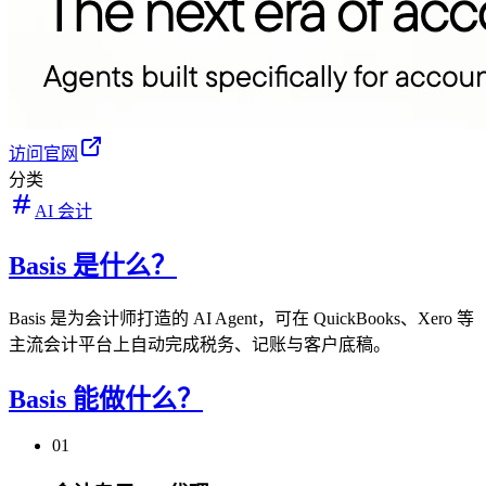
访问官网
分类
AI 会计
Basis 是什么？
Basis 是为会计师打造的 AI Agent，可在 QuickBooks、Xero 等
主流会计平台上自动完成税务、记账与客户底稿。
Basis 能做什么？
01