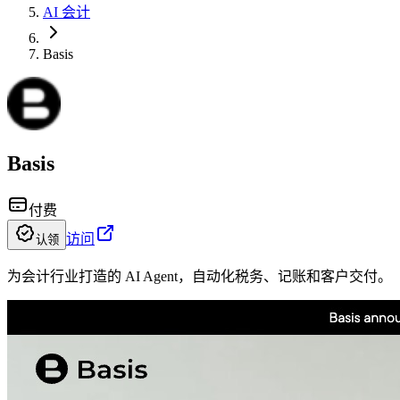
AI 会计
Basis
Basis
付费
访问
认领
为会计行业打造的 AI Agent，自动化税务、记账和客户交付。