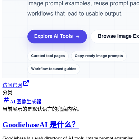
访问官网
分类
AI 图像生成器
当前展示的是默认语言的兜底内容。
GoodiebaseAI 是什么？
Goodiebase is a web directory of AI tools, image prompt examples,