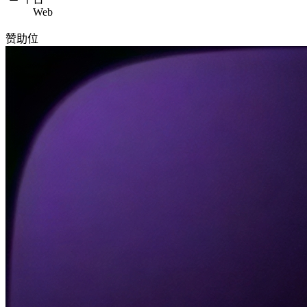
Web
赞助位