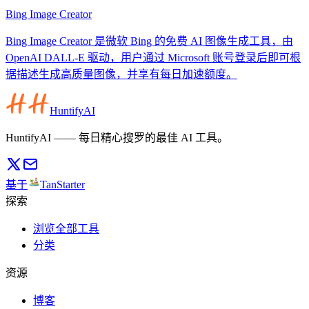
Bing Image Creator
Bing Image Creator 是微软 Bing 的免费 AI 图像生成工具，由
OpenAI DALL-E 驱动，用户通过 Microsoft 账号登录后即可根
据描述生成高质量图像，并享有每日加速额度。
HuntifyAI
HuntifyAI —— 每日精心搜罗的最佳 AI 工具。
基于
TanStarter
探索
浏览全部工具
分类
资源
博客