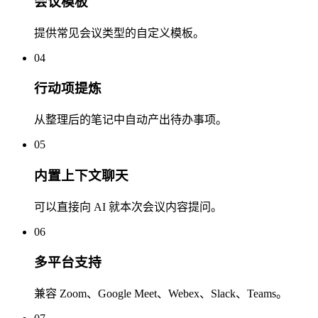
会议模板
提供常见会议类型的自定义模板。
04
行动项提炼
从整理后的笔记中自动产出待办事项。
05
内置上下文聊天
可以直接向 AI 就本次会议内容提问。
06
多平台支持
兼容 Zoom、Google Meet、Webex、Slack、Teams。