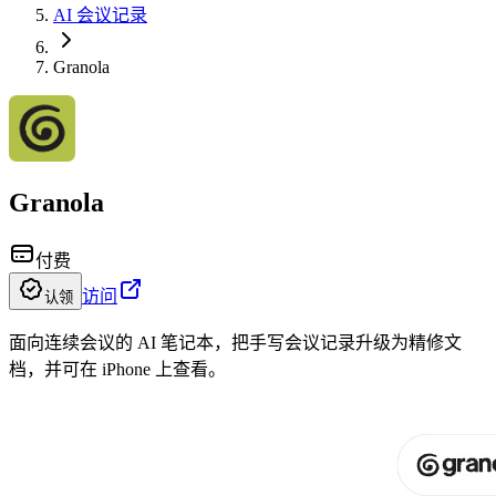
AI 会议记录
Granola
Granola
付费
访问
认领
面向连续会议的 AI 笔记本，把手写会议记录升级为精修文
档，并可在 iPhone 上查看。