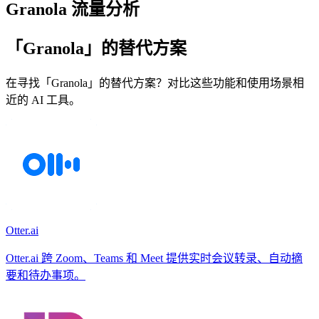
Granola 流量分析
「Granola」的替代方案
在寻找「Granola」的替代方案？对比这些功能和使用场景相
近的 AI 工具。
Otter.ai
Otter.ai 跨 Zoom、Teams 和 Meet 提供实时会议转录、自动摘
要和待办事项。