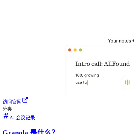
访问官网
分类
AI 会议记录
Granola 是什么？