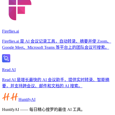
Fireflies.ai
Fireflies.ai 是 AI 会议记录工具，自动转录、摘要并使 Zoom、
Google Meet、Microsoft Teams 等平台上的团队会议可搜索。
Read AI
Read AI 是增长最快的 AI 会议助手，提供实时转录、智能摘
要，并支持跨会议、邮件和文档的 AI 搜索。
HuntifyAI
HuntifyAI —— 每日精心搜罗的最佳 AI 工具。