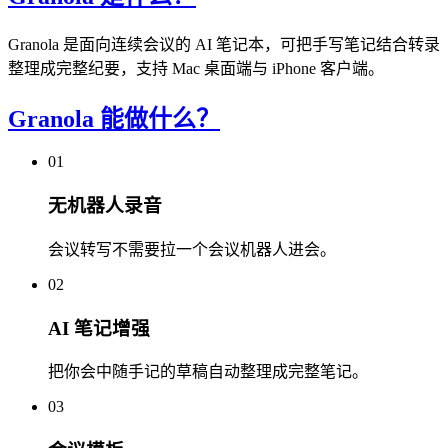
Granola 是面向连续会议的 AI 笔记本，可把手写笔记结合转录
整理成完整纪要，支持 Mac 桌面端与 iPhone 客户端。
Granola 能做什么？
01
无机器人录音
会议转写不需要拉一个会议机器人进会。
02
AI 笔记增强
把你会中随手记的草稿自动整理成完整笔记。
03