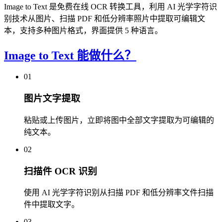
Image to Text 是免费在线 OCR 转换工具，利用 AI 光学字符识
别技术从图片、扫描 PDF 和低分辨率照片中提取可编辑文
本，支持多种图片格式，界面提供 5 种语言。
Image to Text 能做什么？
01
图片文字提取
粘贴或上传图片，立即将图中全部文字提取为可编辑的
纯文本。
02
扫描件 OCR 识别
使用 AI 光学字符识别从扫描 PDF 和低分辨率文件扫描
件中提取文字。
03