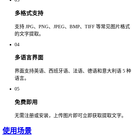
多格式支持
支持 JPG、PNG、JPEG、BMP、TIFF 等常见图片格式
的文字提取。
04
多语言界面
界面支持英语、西班牙语、法语、德语和意大利语 5 种
语言。
05
免费即用
无需注册或安装，上传图片即可立即获取提取文字。
使用场景