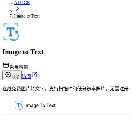
AI OCR
Image to Text
Image to Text
免费增值
访问
认领
在线免费图片转文字，支持扫描件和低分辨率照片，无需注册