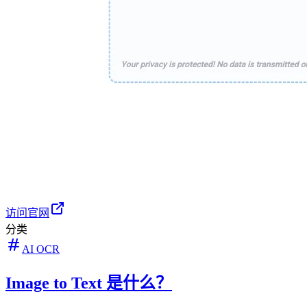
访问官网
分类
AI OCR
Image to Text 是什么？