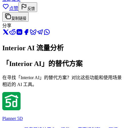
点赞
反馈
复制链接
分享
Interior AI 流量分析
「Interior AI」的替代方案
在寻找「Interior AI」的替代方案？对比这些功能和使用场景
相近的 AI 工具。
Planner 5D