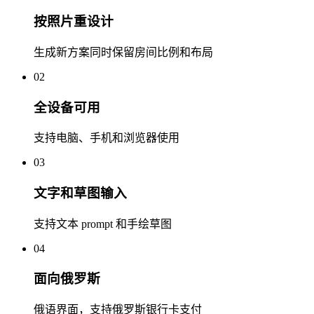
按照片重设计
生成新方案同时保留房间比例和布局
02
全设备可用
支持电脑、手机和浏览器使用
03
文字和草图输入
支持文本 prompt 和手绘草图
04
面向俄罗斯
俄语界面，支持俄罗斯银行卡支付