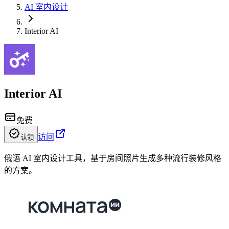
AI 室内设计
Interior AI
Interior AI
免费
访问
认领
俄语 AI 室内设计工具，基于房间照片生成多种流行装修风格
的方案。