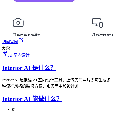
访问官网
分类
AI 室内设计
Interior AI 是什么？
Interior AI 是俄语 AI 室内设计工具，上传房间照片即可生成多
种流行风格的装修方案，服务房主和设计师。
Interior AI 能做什么？
01