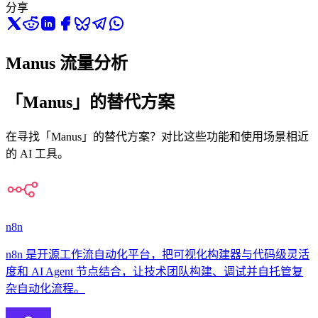
分享
Manus 流量分析
「Manus」的替代方案
在寻找「Manus」的替代方案？对比这些功能和使用场景相近
的 AI 工具。
n8n
n8n 是开源工作流自动化平台，把可视化构建器与代码级灵活
度和 AI Agent 节点结合，让技术团队构建、调试并自托管复
杂自动化流程。