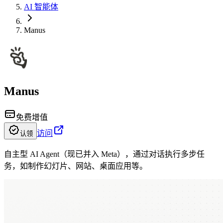
AI 智能体
Manus
Manus
免费增值
访问
认领
自主型 AI Agent（现已并入 Meta），通过对话执行多步任
务，如制作幻灯片、网站、桌面应用等。