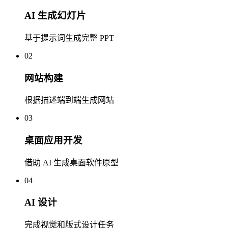
AI 生成幻灯片
基于提示词生成完整 PPT
02
网站构建
根据描述端到端生成网站
03
桌面应用开发
借助 AI 生成桌面软件原型
04
AI 设计
完成视觉和版式设计任务