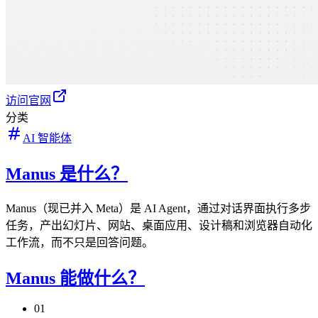
访问官网
分类
AI 智能体
Manus 是什么？
Manus（现已并入 Meta）是 AI Agent，通过对话界面执行多步
任务，产出幻灯片、网站、桌面应用、设计稿和浏览器自动化
工作流，而不只是回答问题。
Manus 能做什么？
01