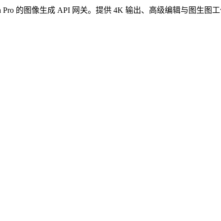
o Banana Pro 的图像生成 API 网关。提供 4K 输出、高级编辑与图生图工作流