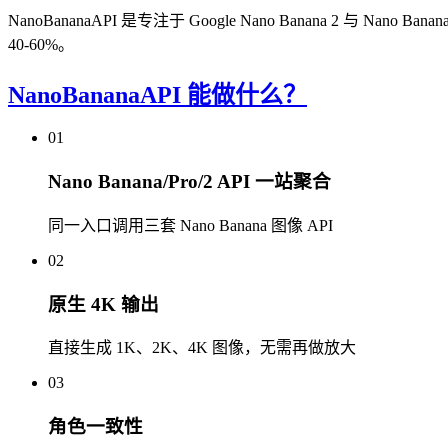
NanoBananaAPI 是专注于 Google Nano Banana 2 与 Nan
40-60%。
NanoBananaAPI 能做什么？
01
Nano Banana/Pro/2 API 一站聚合
同一入口调用三套 Nano Banana 图像 API
02
原生 4K 输出
直接生成 1K、2K、4K 图像，无需再做放大
03
角色一致性