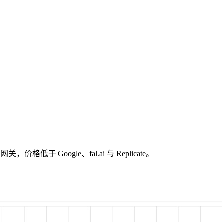
I 网关，价格低于 Google、fal.ai 与 Replicate。