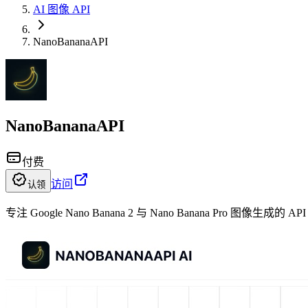
AI 图像 API
NanoBananaAPI
NanoBananaAPI
付费
访问
认领
专注 Google Nano Banana 2 与 Nano Banana Pro 图像生成的 AP