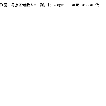
，每张图最低 $0.02 起，比 Google、fal.ai 与 Replicate 低