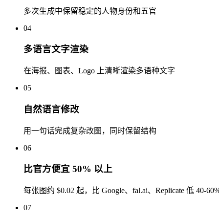
多次生成中保留稳定的人物身份和五官
04
多语言文字渲染
在海报、图表、Logo 上清晰渲染多语种文字
05
自然语言修改
用一句话完成复杂改图，同时保留结构
06
比官方便宜 50% 以上
每张图约 $0.02 起，比 Google、fal.ai、Replicate 低 40-60
07