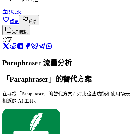
立即提交
点赞
反馈
复制链接
分享
Paraphraser 流量分析
「Paraphraser」的替代方案
在寻找「Paraphraser」的替代方案？对比这些功能和使用场景
相近的 AI 工具。