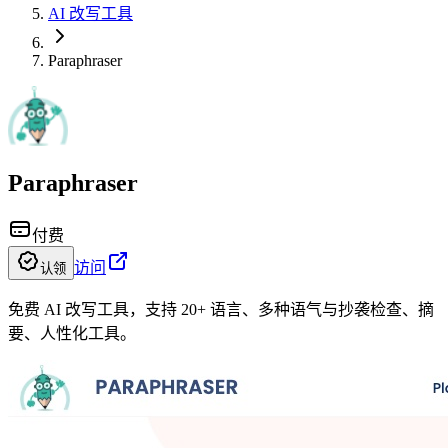
AI 改写工具
Paraphraser
Paraphraser
付费
访问
认领
免费 AI 改写工具，支持 20+ 语言、多种语气与抄袭检查、摘
要、人性化工具。