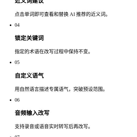
近义词建议
点击单词即可查看和替换 AI 推荐的近义词。
04
锁定关键词
指定的术语在改写过程中保持不变。
05
自定义语气
用自然语言描述专属语气，突破预设范围。
06
音频输入改写
支持录音或语音实时转写后再改写。