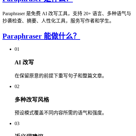
Paraphraser 是免费 AI 改写工具，支持 20+ 语言、多种语气与
抄袭检查、摘要、人性化工具，服务写作者和学生。
Paraphraser 能做什么？
01
AI 改写
在保留原意的前提下重写句子和整篇文章。
02
多种改写风格
预设模式覆盖不同内容所需的语气和强度。
03