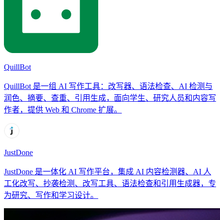
QuillBot
QuillBot 是一组 AI 写作工具：改写器、语法检查、AI 检测与
润色、摘要、查重、引用生成，面向学生、研究人员和内容写
作者，提供 Web 和 Chrome 扩展。
JustDone
JustDone 是一体化 AI 写作平台，集成 AI 内容检测器、AI 人
工化改写、抄袭检测、改写工具、语法检查和引用生成器，专
为研究、写作和学习设计。