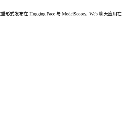
gging Face 与 ModelScope。Web 聊天应用在