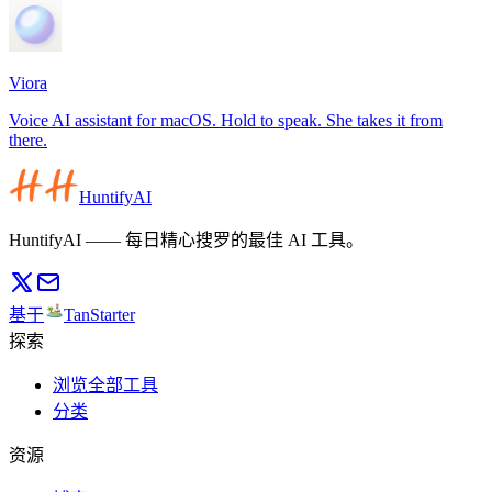
Viora
Voice AI assistant for macOS. Hold to speak. She takes it from
there.
HuntifyAI
HuntifyAI —— 每日精心搜罗的最佳 AI 工具。
基于
TanStarter
探索
浏览全部工具
分类
资源