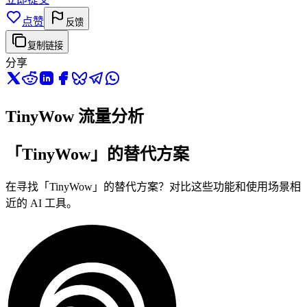
点赞
反馈
复制链接
分享
TinyWow 流量分析
「TinyWow」的替代方案
在寻找「TinyWow」的替代方案？对比这些功能和使用场景相
近的 AI 工具。