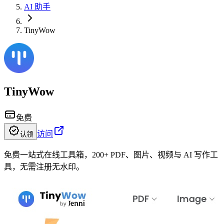
AI 助手
TinyWow
TinyWow
免费
访问
认领
免费一站式在线工具箱，200+ PDF、图片、视频与 AI 写作工
具，无需注册无水印。