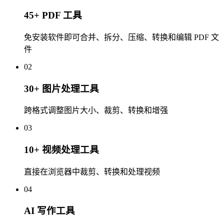
45+ PDF 工具
免安装软件即可合并、拆分、压缩、转换和编辑 PDF 文
件
02
30+ 图片处理工具
跨格式调整图片大小、裁剪、转换和增强
03
10+ 视频处理工具
直接在浏览器中裁剪、转换和处理视频
04
AI 写作工具