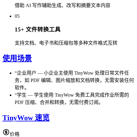
借助 AI 写作辅助生成、改写和摘要文本内容
05
15+ 文件转换工具
支持文档、电子书和压缩包等多种文件格式互转
使用场景
“
企业用户
—
小企业主使用 TinyWow 处理日常文件任
务，如 PDF 编辑、图片缩放和文档转换，无需安装任何
软件。
“
学生
—
学生使用 TinyWow 免费工具完成作业所需的
PDF 压缩、合并和转换，无需付费订阅。
TinyWow 速览
价格