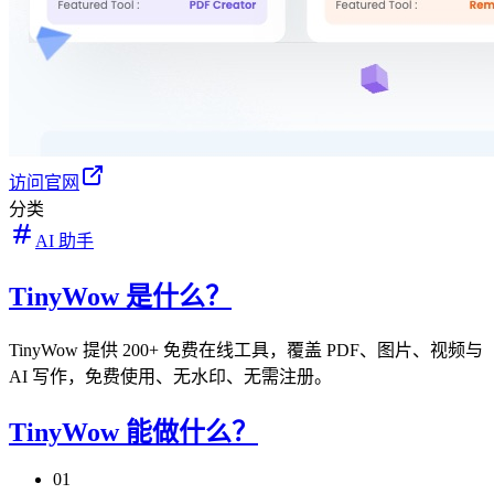
访问官网
分类
AI 助手
TinyWow 是什么？
TinyWow 提供 200+ 免费在线工具，覆盖 PDF、图片、视频与
AI 写作，免费使用、无水印、无需注册。
TinyWow 能做什么？
01