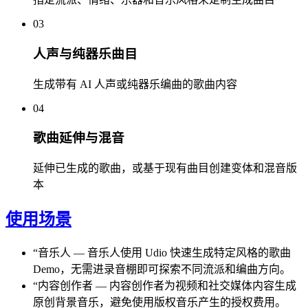
03
人声与纯器乐曲目
生成带有 AI 人声或纯器乐编曲的歌曲内容
04
歌曲延伸与混音
延伸已生成的歌曲，或基于现有曲目创建变体和混音版
本
使用场景
“
音乐人
—
音乐人使用 Udio 快速生成特定风格的歌曲
Demo，无需进录音棚即可探索不同流派和编曲方向。
“
内容创作者
—
内容创作者为视频和社交媒体内容生成
原创背景音乐，避免使用版权音乐产生的授权费用。