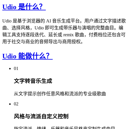
Udio 是什么？
Udio 是基于浏览器的 AI 音乐生成平台。用户通过文字描述歌
曲、选择风格，Udio 即可生成带乐器与演唱的完整曲目。编
辑工具支持逐段迭代、延长或 remix 歌曲，付费档位还包含可
用于社交与商业的音频导出与商用授权。
Udio 能做什么？
01
文字转音乐生成
从文字提示创作任意风格和流派的专业级歌曲
02
风格与流派自定义控制
指定流派、情绪、乐器和音乐风格来定制生成曲目