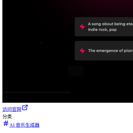
访问官网
分类
AI 音乐生成器