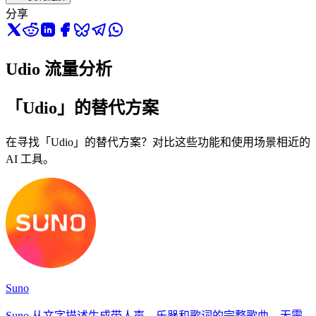
分享
Udio 流量分析
「Udio」的替代方案
在寻找「Udio」的替代方案？对比这些功能和使用场景相近的
AI 工具。
Suno
Suno 从文字描述生成带人声、乐器和歌词的完整歌曲，无需