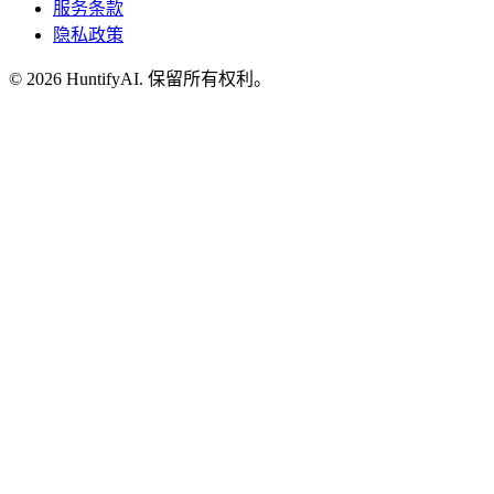
服务条款
隐私政策
©
2026
HuntifyAI
.
保留所有权利。