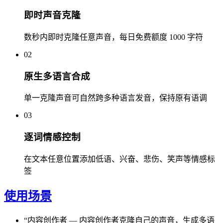
即时声音克隆
数秒内即时克隆任意声音，每日免费额度 1000 字符
02
原生多语言合成
单一克隆声音可自然跨多种语言发音，保持原有语调
03
逐词情感控制
在文本任意位置添加低语、兴奋、悲伤、笑声等情感标
签
使用场景
“
内容创作者
—
内容创作者克隆自己的声音，生成多语