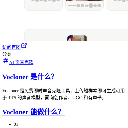
访问官网
分类
AI 声音克隆
Vocloner 是什么？
Vocloner 是免费即时声音克隆工具，上传短样本即可生成可用
于 TTS 的声音模型，面向创作者、UGC 和有声书。
Vocloner 能做什么？
01