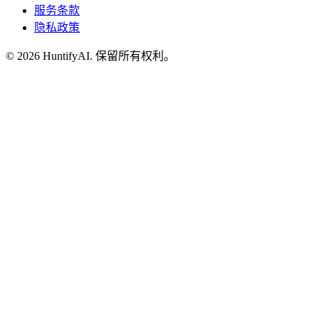
服务条款
隐私政策
©
2026
HuntifyAI
.
保留所有权利。