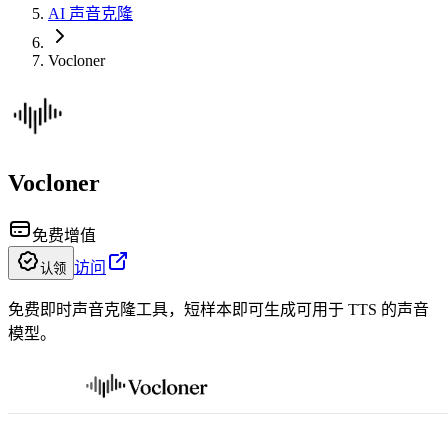
AI 声音克隆
Vocloner
Vocloner
免费增值
访问
认领
免费即时声音克隆工具，短样本即可生成可用于 TTS 的声音
模型。