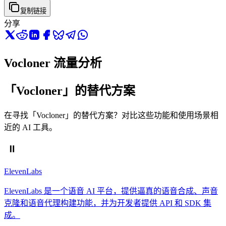
复制链接
分享
Vocloner 流量分析
「Vocloner」的替代方案
在寻找「Vocloner」的替代方案？对比这些功能和使用场景相
近的 AI 工具。
ElevenLabs
ElevenLabs 是一个语音 AI 平台，提供逼真的语音合成、声音
克隆和语音代理构建功能，并为开发者提供 API 和 SDK 集
成。