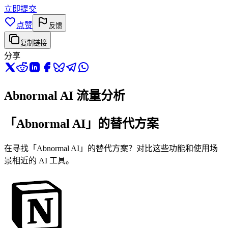
立即提交
点赞
反馈
复制链接
分享
Abnormal AI 流量分析
「Abnormal AI」的替代方案
在寻找「Abnormal AI」的替代方案？对比这些功能和使用场
景相近的 AI 工具。