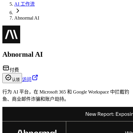
AI 工作流
Abnormal AI
Abnormal AI
付费
访问
认领
行为 AI 平台，在 Microsoft 365 和 Google Workspace 中拦截钓
鱼、商业邮件诈骗和账户劫持。