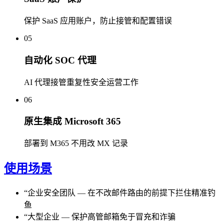
保护 SaaS 应用账户，防止接管和配置错误
05
自动化 SOC 代理
AI 代理接管重复性安全运营工作
06
原生集成 Microsoft 365
部署到 M365 不用改 MX 记录
使用场景
“
企业安全团队
—
在不改邮件路由的前提下拦住精准钓
鱼
“
大型企业
—
保护高管邮箱免于冒充和诈骗