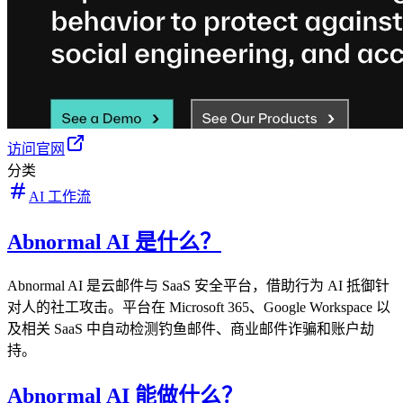
访问官网
分类
AI 工作流
Abnormal AI 是什么？
Abnormal AI 是云邮件与 SaaS 安全平台，借助行为 AI 抵御针
对人的社工攻击。平台在 Microsoft 365、Google Workspace 以
及相关 SaaS 中自动检测钓鱼邮件、商业邮件诈骗和账户劫
持。
Abnormal AI 能做什么？