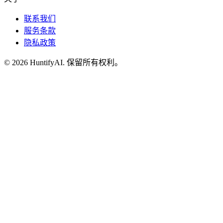
联系我们
服务条款
隐私政策
©
2026
HuntifyAI
.
保留所有权利。