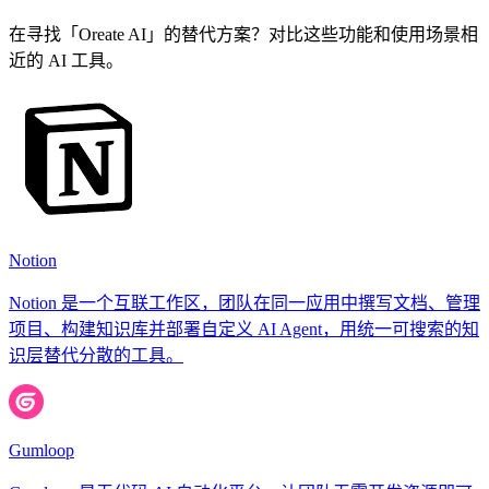
在寻找「Oreate AI」的替代方案？对比这些功能和使用场景相
近的 AI 工具。
Notion
Notion 是一个互联工作区，团队在同一应用中撰写文档、管理
项目、构建知识库并部署自定义 AI Agent，用统一可搜索的知
识层替代分散的工具。
Gumloop