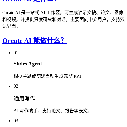
Oreate AI 是一站式 AI 工作区，可生成演示文稿、论文、图像
和视频，并提供深度研究和对话，主要面向中文用户，支持双
语界面。
Oreate AI 能做什么？
01
Slides Agent
根据主题或简述自动生成完整 PPT。
02
通用写作
AI 写作助手，支持论文、报告等长文。
03