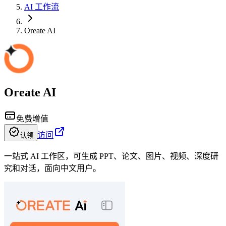
AI 工作流
Oreate AI
Oreate AI
免费增值
访问
认领
一站式 AI 工作区，可生成 PPT、论文、图片、视频、深度研
究和对话，面向中文用户。