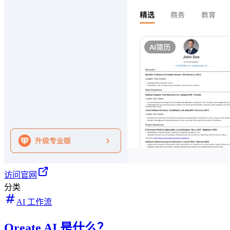
访问官网
分类
AI 工作流
Oreate AI 是什么？