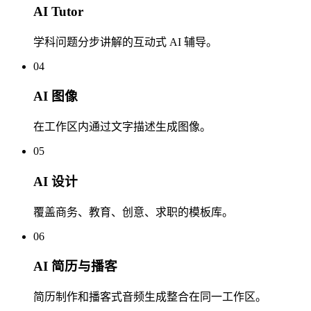
AI Tutor
学科问题分步讲解的互动式 AI 辅导。
04
AI 图像
在工作区内通过文字描述生成图像。
05
AI 设计
覆盖商务、教育、创意、求职的模板库。
06
AI 简历与播客
简历制作和播客式音频生成整合在同一工作区。