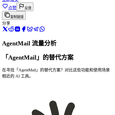
点赞
反馈
复制链接
分享
AgentMail 流量分析
「AgentMail」的替代方案
在寻找「AgentMail」的替代方案？对比这些功能和使用场景
相近的 AI 工具。