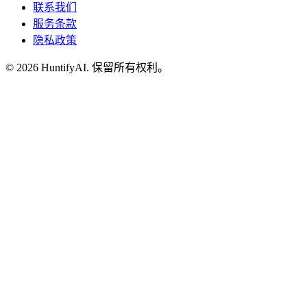
联系我们
服务条款
隐私政策
©
2026
HuntifyAI
.
保留所有权利。