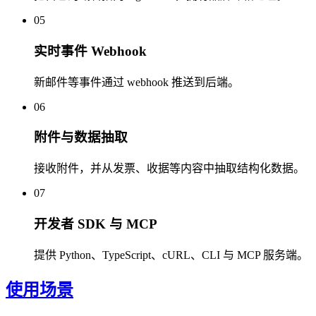
05
实时事件 Webhook
新邮件等事件通过 webhook 推送到后端。
06
附件与数据抽取
接收附件，并从发票、收据等内容中抽取结构化数据。
07
开发者 SDK 与 MCP
提供 Python、TypeScript、cURL、CLI 与 MCP 服务端。
使用场景