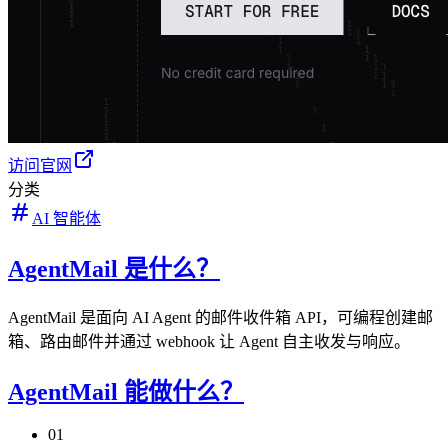
访问官网
分类
AI 智能体
AgentMail 是什么？
AgentMail 是面向 AI Agent 的邮件收件箱 API，可编程创建邮
箱、路由邮件并通过 webhook 让 Agent 自主收发与响应。
AgentMail 能做什么？
01