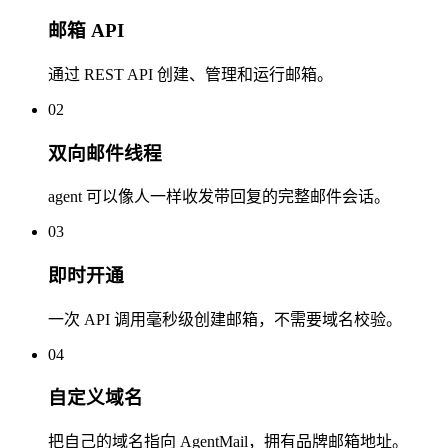
邮箱 API
通过 REST API 创建、管理和运行邮箱。
02
双向邮件线程
agent 可以像人一样收发带回复的完整邮件会话。
03
即时开通
一次 API 调用毫秒级创建邮箱，不需要域名校验。
04
自定义域名
把自己的域名指向 AgentMail，拥有品牌邮箱地址。