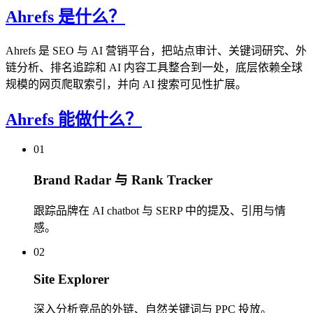
Ahrefs 是什么？
Ahrefs 是 SEO 与 AI 营销平台，把站点审计、关键词研究、外
链分析、排名追踪和 AI 内容工具整合到一处，底层依赖全球
规模的网页爬取索引，并向 AI 搜索可见性扩展。
Ahrefs 能做什么？
01
Brand Radar 与 Rank Tracker
跟踪品牌在 AI chatbot 与 SERP 中的提及、引用与情
感。
02
Site Explorer
深入分析竞品的外链、自然关键词与 PPC 投放。