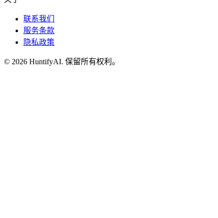
联系我们
服务条款
隐私政策
©
2026
HuntifyAI
.
保留所有权利。