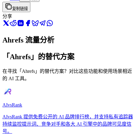
复制链接
分享
Ahrefs 流量分析
「Ahrefs」的替代方案
在寻找「Ahrefs」的替代方案？对比这些功能和使用场景相近
的 AI 工具。
AIvsRank
AIvsRank 提供免费公开的 AI 品牌排行榜，并支持私有追踪器
持续监控提示词、竞争对手和各大 AI 引擎中的品牌可见度信
号。