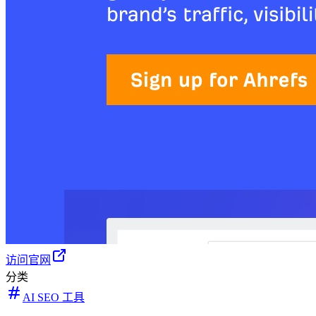
访问官网
分类
AI SEO 工具