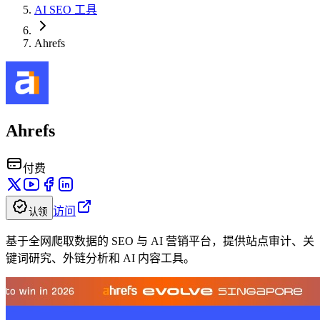
AI SEO 工具
Ahrefs
Ahrefs
付费
访问
认领
基于全网爬取数据的 SEO 与 AI 营销平台，提供站点审计、关
键词研究、外链分析和 AI 内容工具。