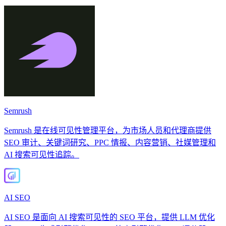
Semrush
Semrush 是在线可见性管理平台，为市场人员和代理商提供
SEO 审计、关键词研究、PPC 情报、内容营销、社媒管理和
AI 搜索可见性追踪。
AI SEO
AI SEO 是面向 AI 搜索可见性的 SEO 平台，提供 LLM 优化