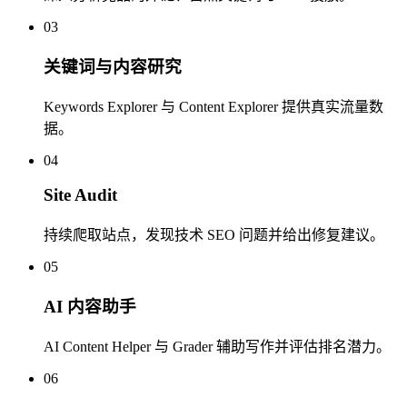
03
关键词与内容研究
Keywords Explorer 与 Content Explorer 提供真实流量数
据。
04
Site Audit
持续爬取站点，发现技术 SEO 问题并给出修复建议。
05
AI 内容助手
AI Content Helper 与 Grader 辅助写作并评估排名潜力。
06