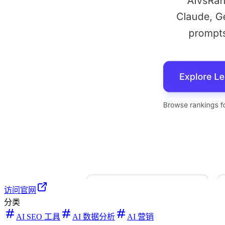
访问官网
分类
AI SEO 工具
AI 数据分析
AI 营销