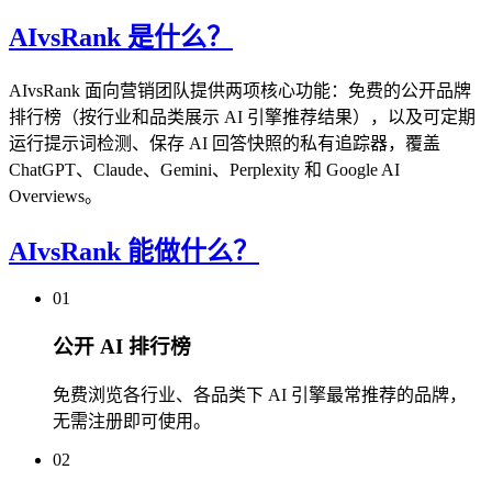
AIvsRank 是什么？
AIvsRank 面向营销团队提供两项核心功能：免费的公开品牌
排行榜（按行业和品类展示 AI 引擎推荐结果），以及可定期
运行提示词检测、保存 AI 回答快照的私有追踪器，覆盖
ChatGPT、Claude、Gemini、Perplexity 和 Google AI
Overviews。
AIvsRank 能做什么？
01
公开 AI 排行榜
免费浏览各行业、各品类下 AI 引擎最常推荐的品牌，
无需注册即可使用。
02