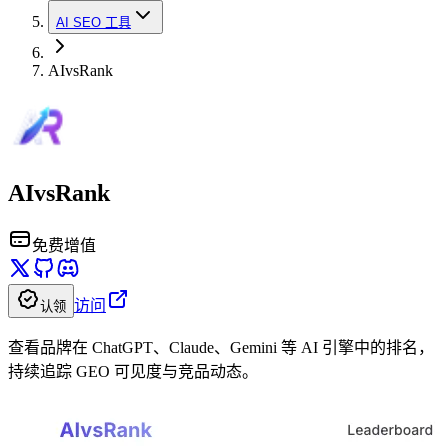
AI SEO 工具
AIvsRank
AIvsRank
免费增值
访问
认领
查看品牌在 ChatGPT、Claude、Gemini 等 AI 引擎中的排名，
持续追踪 GEO 可见度与竞品动态。