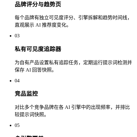
品牌评分与趋势页
每个品牌有独立可见度评分、引擎拆解和趋势时间线，
直观展示 AI 推荐度变化。
03
私有可见度追踪器
为自有产品设置私有追踪任务，定期运行提示词检测并
保存 AI 回答快照。
04
竞品监控
对比多个竞争品牌在各 AI 引擎中的出现频率，并排比
较提示词快照。
05