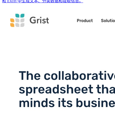
和 Excel 中生成文本、分类数据和提取信息。