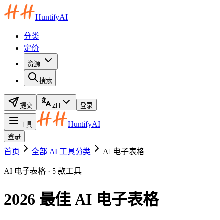
HuntifyAI
分类
定价
资源
搜索
提交
ZH
登录
HuntifyAI
工具
登录
首页
全部 AI 工具分类
AI 电子表格
AI 电子表格 · 5 款工具
2026 最佳 AI 电子表格