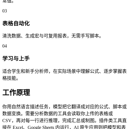
常值。
03
表格自动化
清洗数据、生成宏与可复用报表，无需手写脚本。
04
学习与上手
适合学生和新手分析师，在实际场景中理解公式、逐步掌握表
格技能。
工作原理
你用自然语言描述任务，模型把它翻译成对应的公式、脚本或
数据变换。需要分析数据的工具会读取你上传的表格或
CSV，再对每一行进行推理，完成汇总或制图。插件类工具直
接在 Excel、Google Sheets 内运行，AI 原生应用则把模型和表