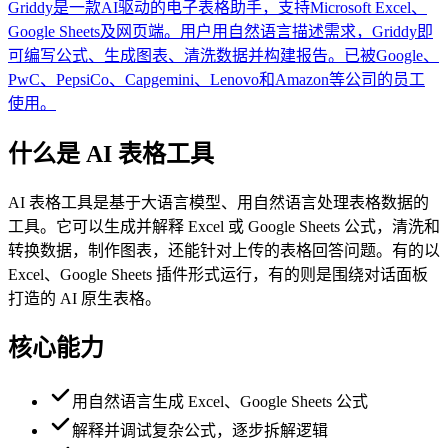
Griddy是一款AI驱动的电子表格助手，支持Microsoft Excel、
Google Sheets及网页端。用户用自然语言描述需求，Griddy即
可编写公式、生成图表、清洗数据并构建报告。已被Google、
PwC、PepsiCo、Capgemini、Lenovo和Amazon等公司的员工
使用。
什么是 AI 表格工具
AI 表格工具是基于大语言模型、用自然语言处理表格数据的
工具。它可以生成并解释 Excel 或 Google Sheets 公式，清洗和
转换数据，制作图表，还能针对上传的表格回答问题。有的以
Excel、Google Sheets 插件形式运行，有的则是围绕对话面板
打造的 AI 原生表格。
核心能力
用自然语言生成 Excel、Google Sheets 公式
解释并调试复杂公式，逐步拆解逻辑