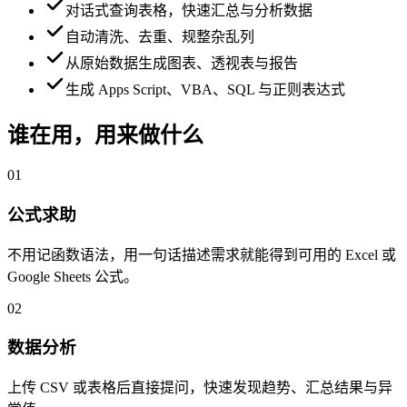
对话式查询表格，快速汇总与分析数据
自动清洗、去重、规整杂乱列
从原始数据生成图表、透视表与报告
生成 Apps Script、VBA、SQL 与正则表达式
谁在用，用来做什么
01
公式求助
不用记函数语法，用一句话描述需求就能得到可用的 Excel 或
Google Sheets 公式。
02
数据分析
上传 CSV 或表格后直接提问，快速发现趋势、汇总结果与异