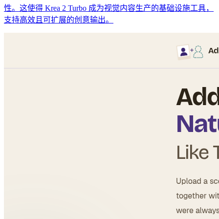
性。这使得 Krea 2 Turbo 成为视觉内容生产的基础设施工具，
支持高效且可扩展的创意输出。