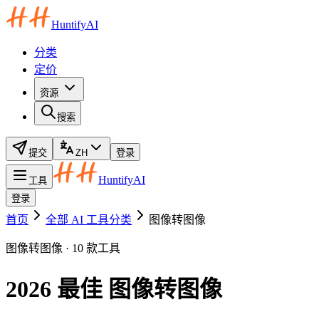
HuntifyAI
分类
定价
资源
搜索
提交
ZH
登录
HuntifyAI
工具
登录
首页
全部 AI 工具分类
图像转图像
图像转图像 · 10 款工具
2026 最佳 图像转图像