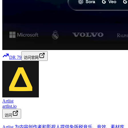
DR
79
访问官网
Artlist
artlist.io
访问
Artlist 为内容创作者和影视人提供免版税音乐、音效、素材库