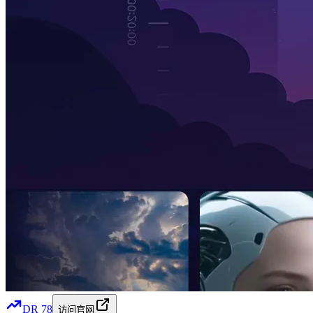
DR
78
访问官网