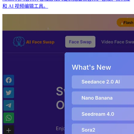
和 AI 视频编辑工具。