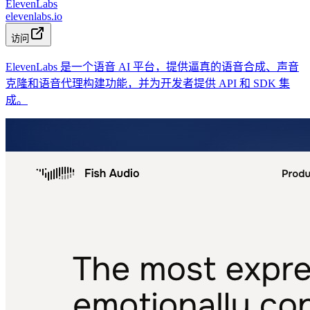
ElevenLabs
elevenlabs.io
访问
ElevenLabs 是一个语音 AI 平台，提供逼真的语音合成、声音
克隆和语音代理构建功能，并为开发者提供 API 和 SDK 集
成。