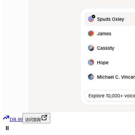
DR
89
访问官网