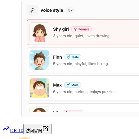
DR
10
访问官网