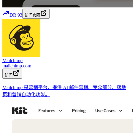
DR
93
访问官网
Mailchimp
mailchimp.com
访问
Mailchimp 是营销平台，提供 AI 邮件营销、受众细分、落地
页和营销自动化功能。