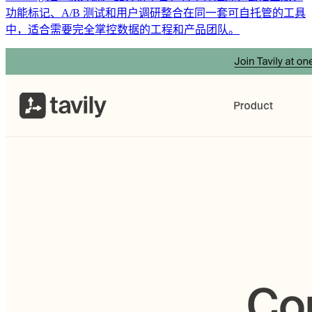
功能标记、A/B 测试和用户调研整合在同一套可自托管的工具
中，适合需要完全掌控数据的工程和产品团队。