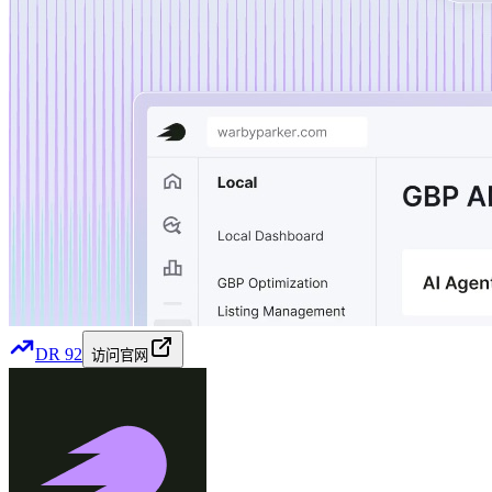
DR
92
访问官网