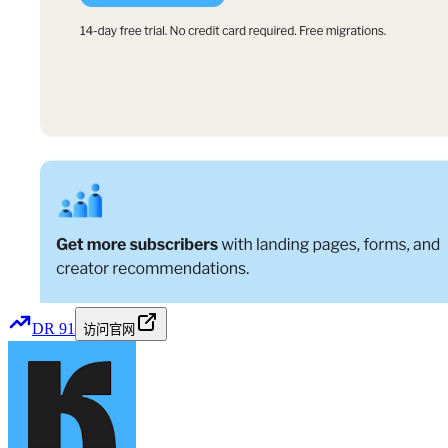
DR
91
访问官网