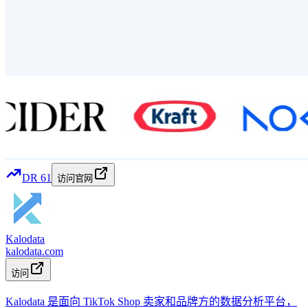
DR
61
访问官网
Kalodata
kalodata.com
访问
Kalodata 是面向 TikTok Shop 卖家和品牌方的数据分析平台，