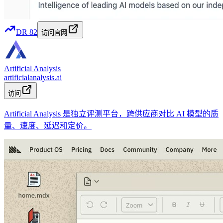
DR
82
访问官网
Artificial Analysis
artificialanalysis.ai
访问
Artificial Analysis 是独立评测平台，跨供应商对比 AI 模型的质
量、速度、延迟和定价。