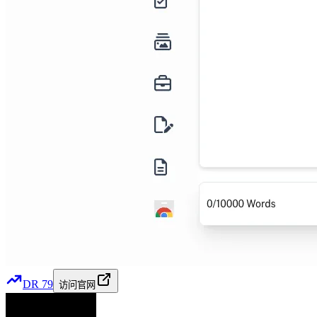
DR
79
访问官网