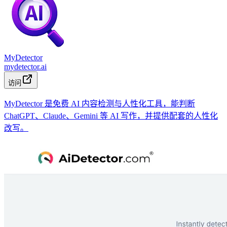
MyDetector
mydetector.ai
访问
MyDetector 是免费 AI 内容检测与人性化工具，能判断
ChatGPT、Claude、Gemini 等 AI 写作，并提供配套的人性化
改写。