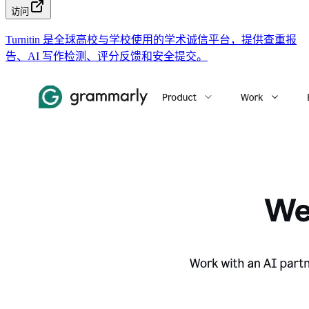
访问
Turnitin 是全球高校与学校使用的学术诚信平台，提供查重报
告、AI 写作检测、评分反馈和安全提交。