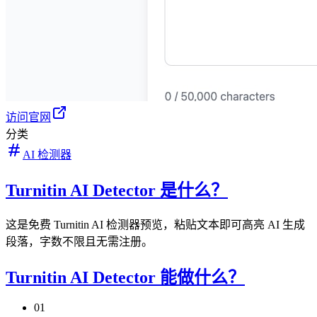
访问官网
分类
AI 检测器
Turnitin AI Detector 是什么？
这是免费 Turnitin AI 检测器预览，粘贴文本即可高亮 AI 生成
段落，字数不限且无需注册。
Turnitin AI Detector 能做什么？
01