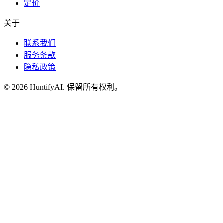
定价
关于
联系我们
服务条款
隐私政策
©
2026
HuntifyAI
.
保留所有权利。