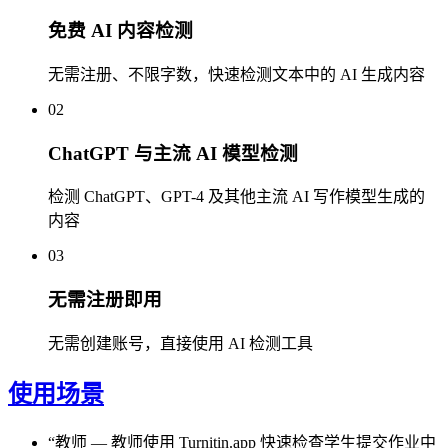
免费 AI 内容检测
无需注册、不限字数，快速检测文本中的 AI 生成内容
02
ChatGPT 与主流 AI 模型检测
检测 ChatGPT、GPT-4 及其他主流 AI 写作模型生成的
内容
03
无需注册即用
无需创建账号，直接使用 AI 检测工具
使用场景
“
教师
—
教师使用 Turnitin.app 快速检查学生提交作业中