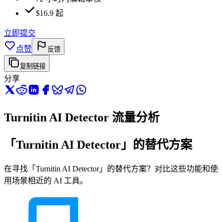
$16.9 起
立即提交
点赞
反馈
复制链接
分享
Turnitin AI Detector 流量分析
「Turnitin AI Detector」的替代方案
在寻找「Turnitin AI Detector」的替代方案？对比这些功能和使
用场景相近的 AI 工具。