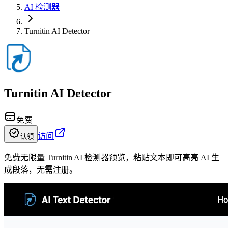
AI 检测器
Turnitin AI Detector
Turnitin AI Detector
免费
访问
认领
免费无限量 Turnitin AI 检测器预览，粘贴文本即可高亮 AI 生
成段落，无需注册。