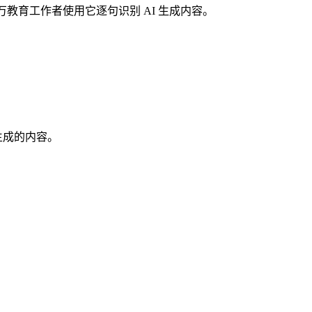
100 万教育工作者使用它逐句识别 AI 生成内容。
模型生成的内容。