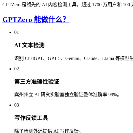
GPTZero 是领先的 AI 内容检测工具，超过 1700 万用户和 
GPTZero 能做什么？
01
AI 文本检测
识别 ChatGPT、GPT-5、Gemini、Claude、Llama 等
02
第三方准确性验证
宾州州立 AI 研究实验室独立验证整体准确率 99%。
03
写作反馈工具
除了检测外还提供 AI 写作反馈。