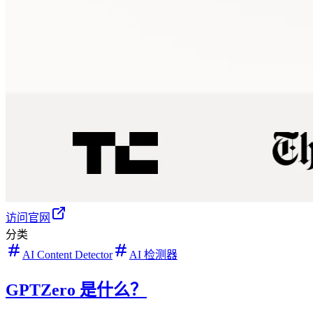
访问官网
分类
AI Content Detector
AI 检测器
GPTZero 是什么？