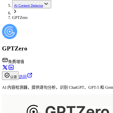
AI Content Detector
GPTZero
GPTZero
免费增值
访问
认领
AI 内容检测器，提供逐句分析，识别 ChatGPT、GPT-5 和 Ge