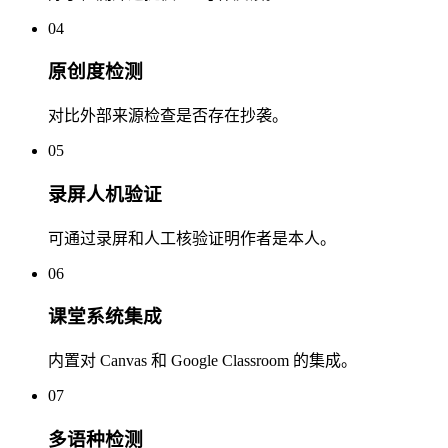
04
原创度检测
对比外部来源检查是否存在抄袭。
05
录屏人机验证
可通过录屏和人工核验证明作者是本人。
06
课堂系统集成
内置对 Canvas 和 Google Classroom 的集成。
07
多语种检测