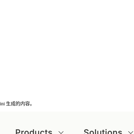
mini 生成的内容。