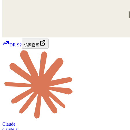
DR
92
访问官网
Claude
claude.ai