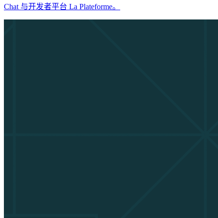
Chat 与开发者平台 La Plateforme。