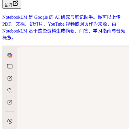
访问
NotebookLM 是 Google 的 AI 研究与笔记助手。你可以上传
PDF、文档、幻灯片、YouTube 视频或网页作为来源，由
NotebookLM 基于这些资料生成摘要、问答、学习指南与音频
概览。