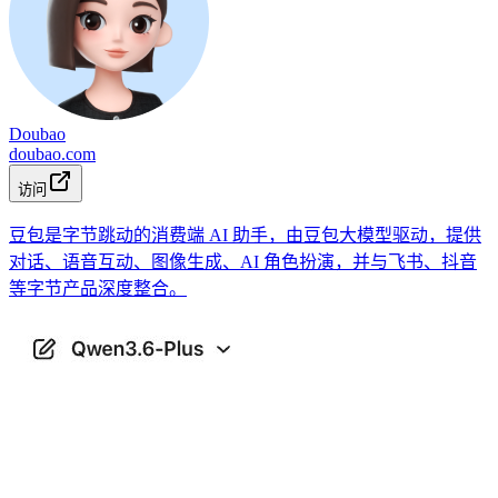
Doubao
doubao.com
访问
豆包是字节跳动的消费端 AI 助手，由豆包大模型驱动，提供
对话、语音互动、图像生成、AI 角色扮演，并与飞书、抖音
等字节产品深度整合。