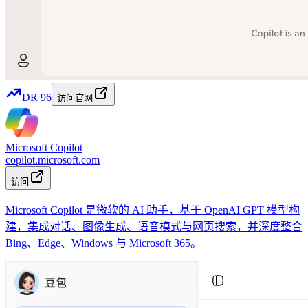
DR
96
访问官网
Microsoft Copilot
copilot.microsoft.com
访问
Microsoft Copilot 是微软的 AI 助手，基于 OpenAI GPT 模型构
建，集成对话、图像生成、语音模式与网页搜索，并深度整合
Bing、Edge、Windows 与 Microsoft 365。