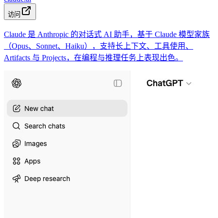
访问
Claude 是 Anthropic 的对话式 AI 助手，基于 Claude 模型家族
（Opus、Sonnet、Haiku），支持长上下文、工具使用、
Artifacts 与 Projects，在编程与推理任务上表现出色。