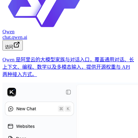
Qwen
chat.qwen.ai
访问
Qwen 是阿里云的大模型家族与对话入口，覆盖通用对话、长
上下文、编程、数学以及多模态输入，提供开源权重与 API
两种接入方式。