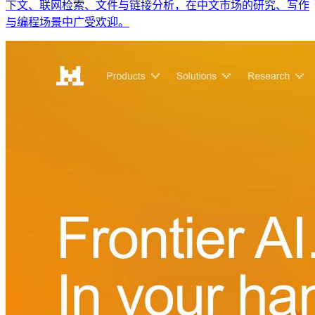
下文、联网检索、文件与链接分析，在中文市场的研究、写作
与编程场景中广受欢迎。