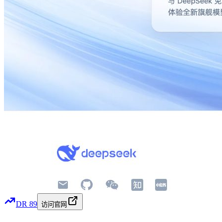
DR
89
访问官网