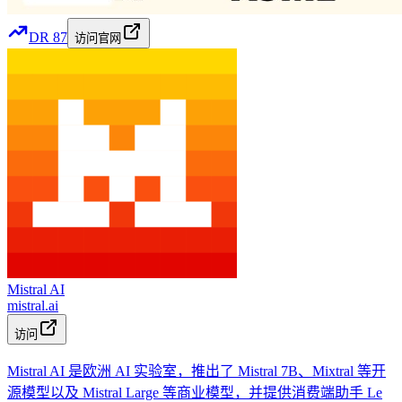
DR
87
访问官网
Mistral AI
mistral.ai
访问
Mistral AI 是欧洲 AI 实验室，推出了 Mistral 7B、Mixtral 等开
源模型以及 Mistral Large 等商业模型，并提供消费端助手 Le