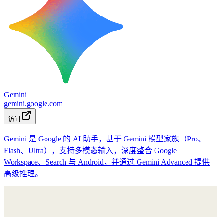
Gemini
gemini.google.com
访问
Gemini 是 Google 的 AI 助手，基于 Gemini 模型家族（Pro、
Flash、Ultra），支持多模态输入，深度整合 Google
Workspace、Search 与 Android，并通过 Gemini Advanced 提供
高级推理。