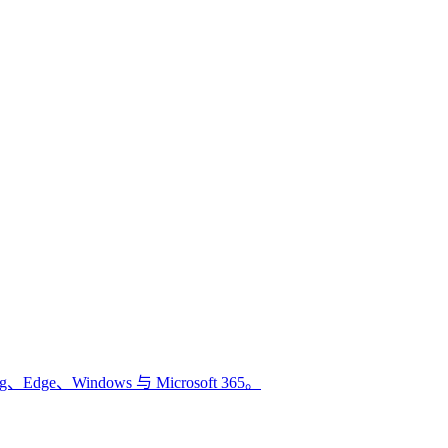
、Windows 与 Microsoft 365。