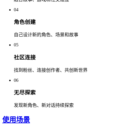
04
角色创建
自己设计新的角色、场景和故事
05
社区连接
找到粉丝、连接创作者、共创新世界
06
无尽探索
发现新角色、新对话持续探索
使用场景