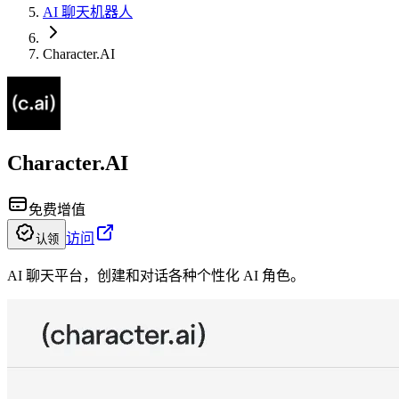
AI 聊天机器人
Character.AI
Character.AI
免费增值
访问
认领
AI 聊天平台，创建和对话各种个性化 AI 角色。