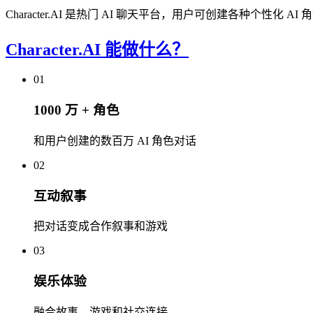
Character.AI 是热门 AI 聊天平台，用户可创建各种个性化 A
Character.AI 能做什么？
01
1000 万 + 角色
和用户创建的数百万 AI 角色对话
02
互动叙事
把对话变成合作叙事和游戏
03
娱乐体验
融合故事、游戏和社交连接