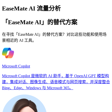
EaseMate AI 流量分析
「EaseMate AI」的替代方案
在寻找「EaseMate AI」的替代方案？对比这些功能和使用场
景相近的 AI 工具。
Microsoft Copilot
Microsoft Copilot 是微软的 AI 助手，基于 OpenAI GPT 模型构
建，集成对话、图像生成、语音模式与网页搜索，并深度整合
Bing、Edge、Windows 与 Microsoft 365。