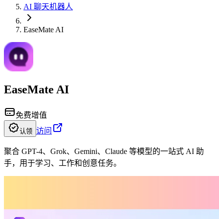
AI 聊天机器人
EaseMate AI
EaseMate AI
免费增值
访问
认领
聚合 GPT-4、Grok、Gemini、Claude 等模型的一站式 AI 助
手，用于学习、工作和创意任务。