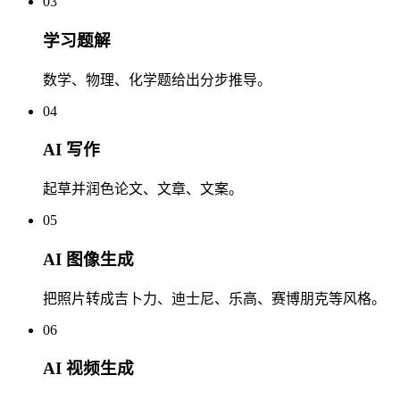
03
学习题解
数学、物理、化学题给出分步推导。
04
AI 写作
起草并润色论文、文章、文案。
05
AI 图像生成
把照片转成吉卜力、迪士尼、乐高、赛博朋克等风格。
06
AI 视频生成