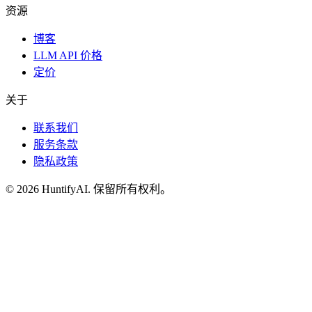
资源
博客
LLM API 价格
定价
关于
联系我们
服务条款
隐私政策
©
2026
HuntifyAI
.
保留所有权利。