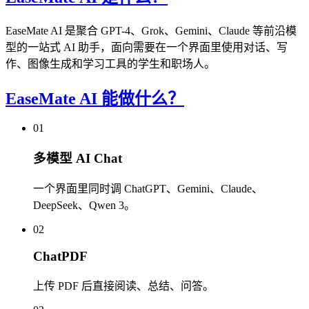
EaseMate AI 是聚合 GPT-4、Grok、Gemini、Claude 等前沿模
型的一站式 AI 助手，面向需要在一个界面里使用对话、写
作、图像生成和学习工具的学生和职场人。
EaseMate AI 能做什么？
01
多模型 AI Chat
一个界面里同时调 ChatGPT、Gemini、Claude、
DeepSeek、Qwen 3。
02
ChatPDF
上传 PDF 后直接阅读、总结、问答。