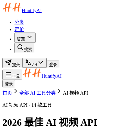
HuntifyAI
分类
定价
资源
搜索
提交
ZH
登录
HuntifyAI
工具
登录
首页
全部 AI 工具分类
AI 视频 API
AI 视频 API · 14 款工具
2026 最佳 AI 视频 API