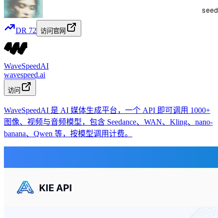
DR
72
访问官网
WaveSpeedAI
wavespeed.ai
访问
WaveSpeedAI 是 AI 媒体生成平台，一个 API 即可调用 1000+
图像、视频与音频模型，包含 Seedance、WAN、Kling、nano-
banana、Qwen 等，按模型调用计费。