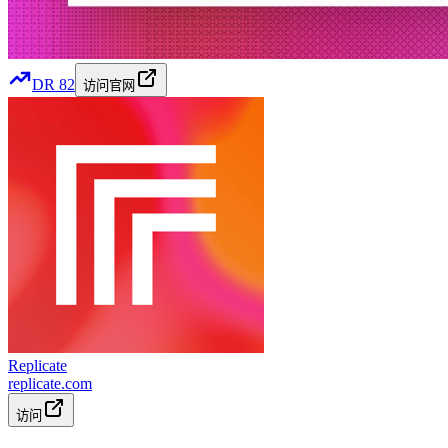
DR
82
访问官网
Replicate
replicate.com
访问