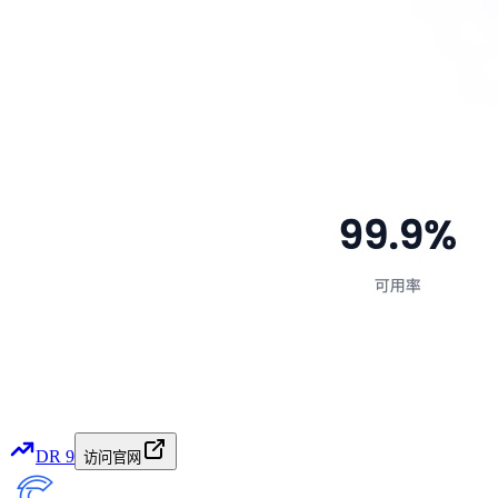
DR
9
访问官网