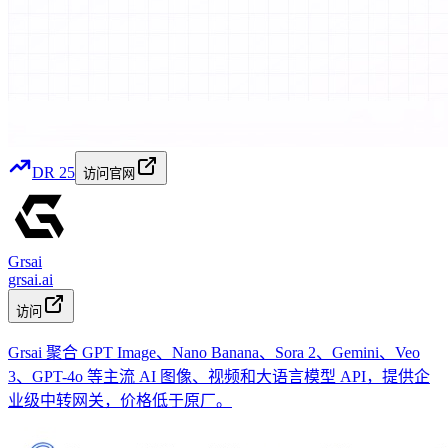
DR
25
访问官网
Grsai
grsai.ai
访问
Grsai 聚合 GPT Image、Nano Banana、Sora 2、Gemini、Veo
3、GPT-4o 等主流 AI 图像、视频和大语言模型 API，提供企
业级中转网关，价格低于原厂。