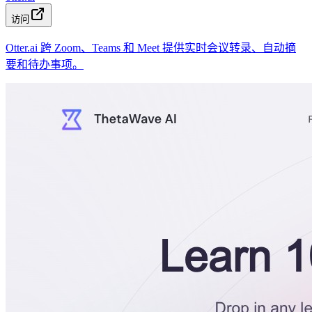
访问
Otter.ai 跨 Zoom、Teams 和 Meet 提供实时会议转录、自动摘
要和待办事项。