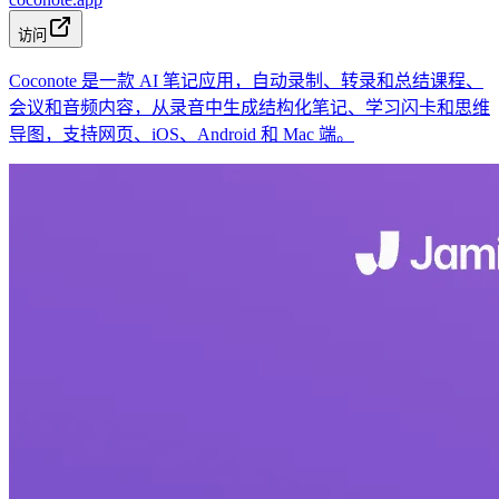
访问
Coconote 是一款 AI 笔记应用，自动录制、转录和总结课程、
会议和音频内容，从录音中生成结构化笔记、学习闪卡和思维
导图，支持网页、iOS、Android 和 Mac 端。