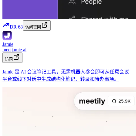
DR
68
访问官网
Jamie
meetjamie.ai
访问
Jamie 是 AI 会议笔记工具，无需机器人参会即可从任意会议
平台或线下对话中生成结构化笔记、转录和待办事项。