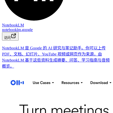
NotebookLM
notebooklm.google
访问
NotebookLM 是 Google 的 AI 研究与笔记助手。你可以上传
PDF、文档、幻灯片、YouTube 视频或网页作为来源，由
NotebookLM 基于这些资料生成摘要、问答、学习指南与音频
概览。