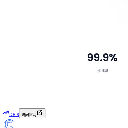
DR
9
访问官网