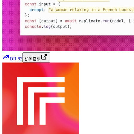
DR
82
访问官网