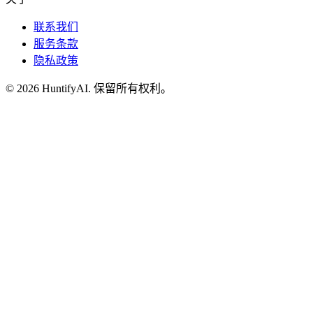
联系我们
服务条款
隐私政策
©
2026
HuntifyAI
.
保留所有权利。