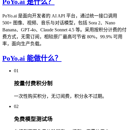
PoYo.ai 是什么？
PoYo.ai 是面向开发者的 AI API 平台，通过统一接口调用
500+ 图像、视频、音乐与对话模型，包括 Sora 2、Nano
Banana、GPT-4o、Claude Sonnet 4.5 等。采用按积分计费的付
费方式，无需订阅，相较原厂最高可节省 80%，99.9% 可用
率，面向生产负载。
PoYo.ai 能做什么？
01
按量付费积分制
一次性购买积分，无订阅费，积分永不过期。
02
免费模型测试场