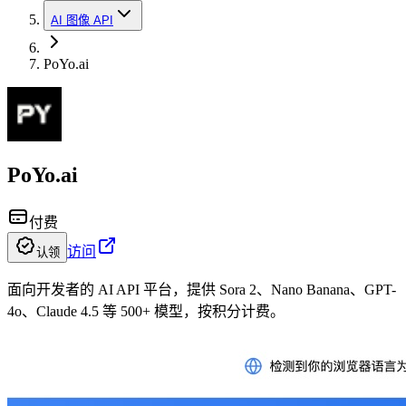
AI 图像 API
PoYo.ai
PoYo.ai
付费
访问
认领
面向开发者的 AI API 平台，提供 Sora 2、Nano Banana、GPT-
4o、Claude 4.5 等 500+ 模型，按积分计费。