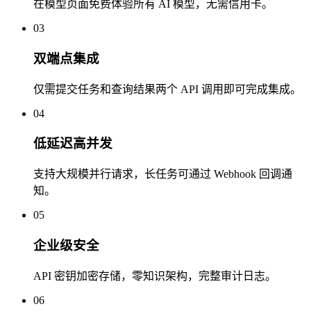
在模型页面免费体验所有 AI 模型，无需信用卡。
03
双端点集成
仅需提交任务和查询结果两个 API 调用即可完成集成。
04
低延迟高并发
支持大规模并行请求，长任务可通过 Webhook 回调通
知。
05
企业级安全
API 密钥加密存储，零知识架构，完整审计日志。
06