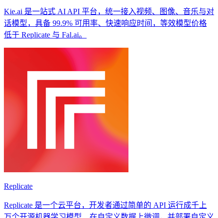
Kie.ai 是一站式 AI API 平台，统一接入视频、图像、音乐与对
话模型，具备 99.9% 可用率、快速响应时间，等效模型价格
低于 Replicate 与 Fal.ai。
Replicate
Replicate 是一个云平台，开发者通过简单的 API 运行成千上
万个开源机器学习模型、在自定义数据上微调，并部署自定义