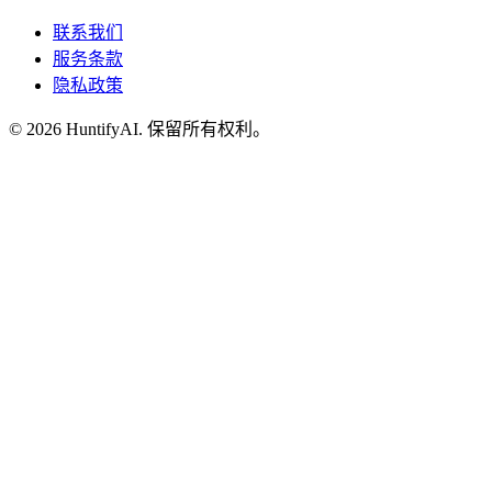
联系我们
服务条款
隐私政策
©
2026
HuntifyAI
.
保留所有权利。