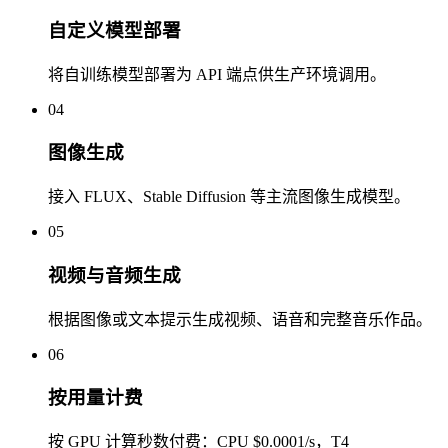
自定义模型部署
将自训练模型部署为 API 端点供生产环境调用。
04
图像生成
接入 FLUX、Stable Diffusion 等主流图像生成模型。
05
视频与音频生成
根据图像或文本提示生成视频、语音和完整音乐作品。
06
按用量计费
按 GPU 计算秒数付费：CPU $0.0001/s，T4