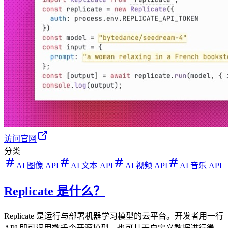
访问官网
分类
AI 图像 API
AI 文本 API
AI 视频 API
AI 音乐 API
Replicate 是什么？
Replicate 是运行与部署机器学习模型的云平台。开发者用一行