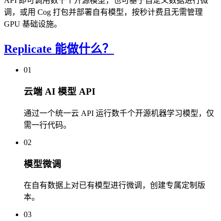
API 即可调用数千个开源模型，也可基于自定义数据进行微
调，或用 Cog 打包并部署自有模型，按秒计费且无需管理
GPU 基础设施。
Replicate 能做什么？
01
云端 AI 模型 API
通过一个统一云 API 运行数千个开源机器学习模型，仅
需一行代码。
02
模型微调
在自有数据上对已有模型进行微调，创建专属定制版
本。
03