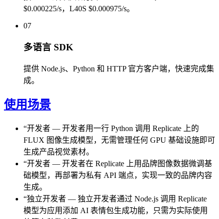
$0.000225/s，L40S $0.000975/s。
07
多语言 SDK
提供 Node.js、Python 和 HTTP 官方客户端，快速完成集
成。
使用场景
“
开发者
—
开发者用一行 Python 调用 Replicate 上的
FLUX 图像生成模型，无需管理任何 GPU 基础设施即可
生成产品视觉素材。
“
开发者
—
开发者在 Replicate 上用品牌图像数据微调基
础模型，再部署为私有 API 端点，实现一致的品牌内容
生成。
“
独立开发者
—
独立开发者通过 Node.js 调用 Replicate
模型为应用添加 AI 表情包生成功能，只需为实际使用