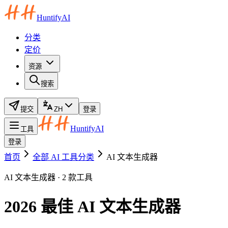
HuntifyAI
分类
定价
资源
搜索
提交
ZH
登录
HuntifyAI
工具
登录
首页
全部 AI 工具分类
AI 文本生成器
AI 文本生成器 · 2 款工具
2026 最佳 AI 文本生成器