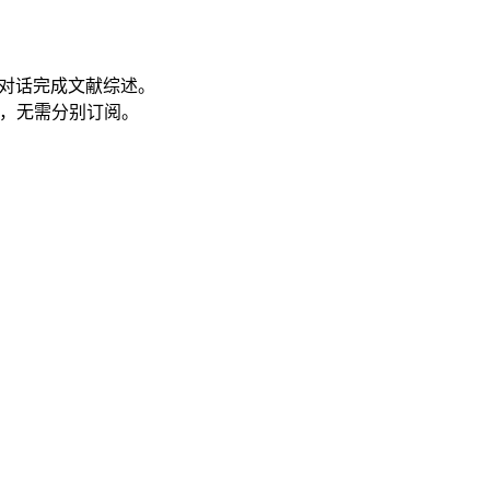
F 对话完成文献综述。
，无需分别订阅。