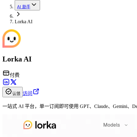
AI 助手
Lorka AI
Lorka AI
付费
访问
认领
一站式 AI 平台，单一订阅即可使用 GPT、Claude、Gemini