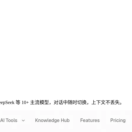
、DeepSeek 等 10+ 主流模型，对话中随时切换，上下文不丢失。