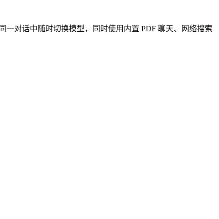
众多模型。用户可在同一对话中随时切换模型，同时使用内置 PDF 聊天、网络搜索