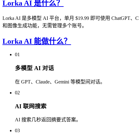
Lorka AI 是什么？
Lorka AI 是多模型 AI 平台，单月 $19.99 即可使用 Cha
和图像生成功能，无需管理多个账号。
Lorka AI 能做什么？
01
多模型 AI 对话
在 GPT、Claude、Gemini 等模型间对话。
02
AI 联网搜索
AI 搜索几秒返回摘要式答案。
03