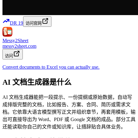
DR
19
访问官网
Messy2Sheet
messy2sheet.com
访问
Convert documents to Excel you can actually use.
AI 文档生成器是什么
AI 文档生成器能把一段提示、一份提纲或原始数据，自动写
成排版完整的文档，比如报告、方案、合同、简历或需求文
档。它依靠大语言模型撰写正文并组织章节，再套用模板，输
出可直接导出为 Word、PDF 或 Google 文档的成品。部分工具
还能读取你自己的文件或知识库，让措辞贴合具体业务。