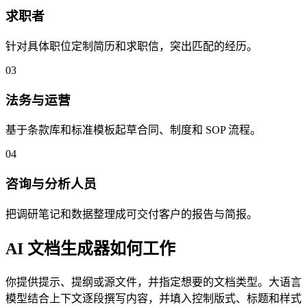
求职者
针对具体职位定制简历和求职信，突出匹配的经历。
03
法务与运营
基于条款库和标准模板起草合同、制度和 SOP 流程。
04
咨询与分析人员
把调研笔记和数据整理成可交付客户的报告与简报。
AI 文档生成器如何工作
你提供提示、提纲或源文件，并指定想要的文档类型。大语言
模型结合上下文逐段撰写内容，并填入控制版式、标题和样式