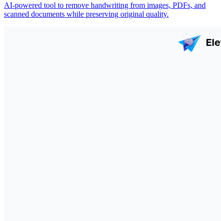
AI-powered tool to remove handwriting from images, PDFs, and
scanned documents while preserving original quality.