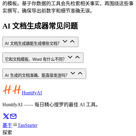
的模板。基于你数据的工具会先检索相关事实，再围绕这些事
实撰写，确保导出前数字和细节准确无误。
AI 文档生成器常见问题
AI 文档生成器能生成哪些文档？
它和文档模板、Word 有什么不同？
AI 生成的文档准确、能直接发送吗？
HuntifyAI
HuntifyAI —— 每日精心搜罗的最佳 AI 工具。
基于
TanStarter
探索