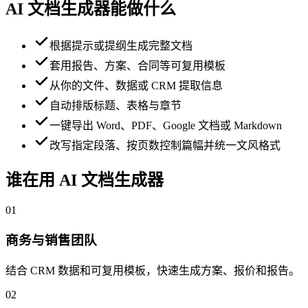
AI 文档生成器能做什么
根据提示或提纲生成完整文档
套用报告、方案、合同等可复用模板
从你的文件、数据或 CRM 提取信息
自动排版标题、表格与章节
一键导出 Word、PDF、Google 文档或 Markdown
改写指定段落、按页数控制篇幅并统一文风格式
谁在用 AI 文档生成器
01
商务与销售团队
结合 CRM 数据和可复用模板，快速生成方案、报价和报告。
02