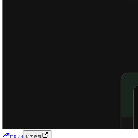
DR
44
访问官网