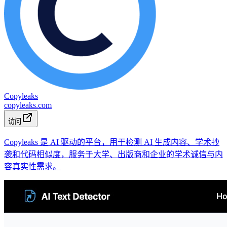
Copyleaks
copyleaks.com
访问
Copyleaks 是 AI 驱动的平台，用于检测 AI 生成内容、学术抄
袭和代码相似度，服务于大学、出版商和企业的学术诚信与内
容真实性需求。