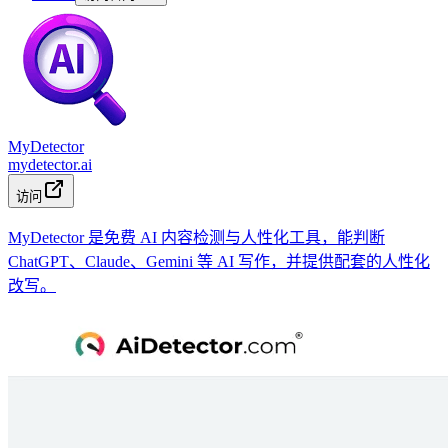
MyDetector
mydetector.ai
访问
MyDetector 是免费 AI 内容检测与人性化工具，能判断
ChatGPT、Claude、Gemini 等 AI 写作，并提供配套的人性化
改写。