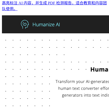
高亮标注 AI 内容，并生成 PDF 检测报告，适合教育和内容团
队使用。