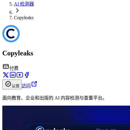
AI 检测器
Copyleaks
Copyleaks
付费
访问
认领
面向教育、企业和出版的 AI 内容检测与查重平台。