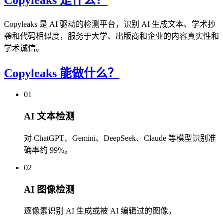
Copyleaks 是 AI 驱动的检测平台，识别 AI 生成文本、学术抄
袭和代码相似度，服务于大学、出版商和企业的内容真实性和
学术诚信。
Copyleaks 能做什么？
01
AI 文本检测
对 ChatGPT、Gemini、DeepSeek、Claude 等模型识别准
确率约 99%。
02
AI 图像检测
逐像素识别 AI 生成或被 AI 编辑过的图像。