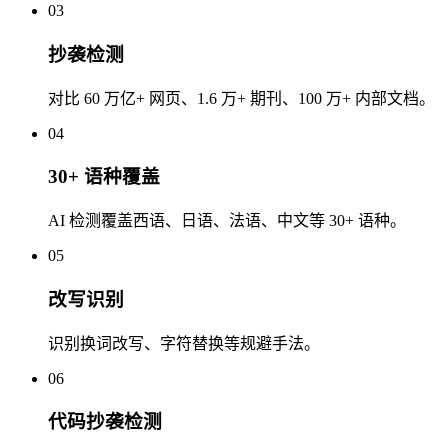
03
抄袭检测
对比 60 万亿+ 网页、1.6 万+ 期刊、100 万+ 内部文档。
04
30+ 语种覆盖
AI 检测覆盖西语、日语、法语、中文等 30+ 语种。
05
改写识别
识别换词改写、字符替换等规避手法。
06
代码抄袭检测