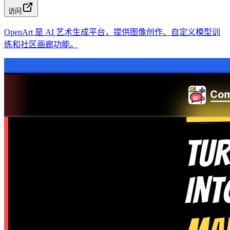
访问
OpenArt 是 AI 艺术生成平台，提供图像创作、自定义模型训
练和社区画廊功能。