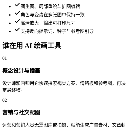
图生图、局部重绘与扩图编辑
角色与姿势在多张图中保持一致
高清放大，输出可打印尺寸
支持反向提示词、种子与参考图引导
谁在用 AI 绘画工具
01
概念设计与插画
设计师和画师用它快速探索视觉方案、情绪板和参考图，再决
定最终稿。
02
营销与社交配图
运营和营销人员无需图库或拍摄，就能生成广告素材、文章封