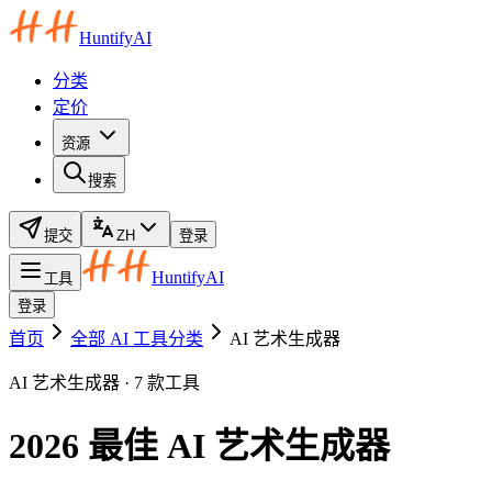
HuntifyAI
分类
定价
资源
搜索
提交
ZH
登录
HuntifyAI
工具
登录
首页
全部 AI 工具分类
AI 艺术生成器
AI 艺术生成器 · 7 款工具
2026 最佳 AI 艺术生成器