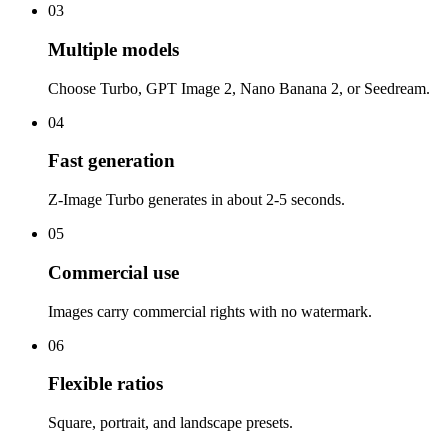
03
Multiple models
Choose Turbo, GPT Image 2, Nano Banana 2, or Seedream.
04
Fast generation
Z-Image Turbo generates in about 2-5 seconds.
05
Commercial use
Images carry commercial rights with no watermark.
06
Flexible ratios
Square, portrait, and landscape presets.