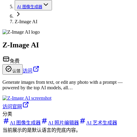
AI 图像生成器
Z-Image AI
Z-Image AI
免费
访问
认领
Generate images from text, or edit any photo with a prompt —
powered by the top AI models, all…
访问官网
分类
AI 图像生成器
AI 照片编辑器
AI 艺术生成器
当前展示的是默认语言的兜底内容。