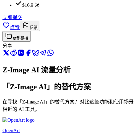
$16.9 起
立即提交
点赞
反馈
复制链接
分享
Z-Image AI 流量分析
「Z-Image AI」的替代方案
在寻找「Z-Image AI」的替代方案？对比这些功能和使用场景
相近的 AI 工具。
OpenArt