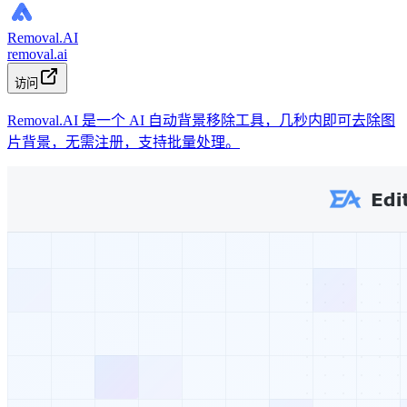
Removal.AI
removal.ai
访问
Removal.AI 是一个 AI 自动背景移除工具，几秒内即可去除图
片背景，无需注册，支持批量处理。