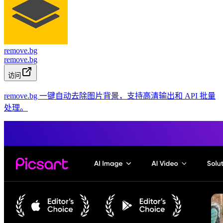
remove.bg
remove.bg
访问
remove.bg 一键自动去除图片背景，支持高清输出和 API 批量
处理。