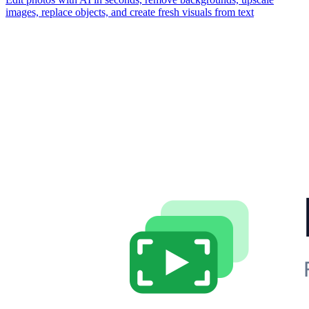
images, replace objects, and create fresh visuals from text