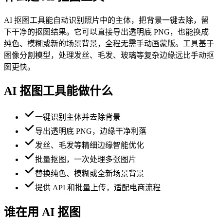
AI 抠图工具能自动识别照片中的主体，把背景一键去除，留
下干净的抠图结果。它可以直接导出透明底 PNG，也能换成
纯色、模糊或新的场景背景，全程无需手动画蒙版。工具基于
图像分割模型，处理发丝、毛发、玻璃等复杂边缘远比手动抠
图更快。
AI 抠图工具能做什么
一键识别主体并去除背景
导出透明底 PNG，边缘干净利落
发丝、毛发等精细边缘智能优化
批量抠图，一次处理多张图片
替换纯色、模糊或全新场景背景
提供 API 和批量上传，适配电商流程
谁在用 AI 抠图