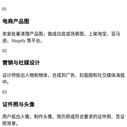
01
电商产品图
卖家批量清理产品图，做成白底或场景图，上架淘宝、亚马
逊、Shopify 等平台。
02
营销与社媒设计
设计师抠出人物和物体，合成到广告、封面图和社交媒体海报
中。
03
证件照与头像
用户抠出人像，制作头像、简历照或符合要求的证件照、签证
照背景。