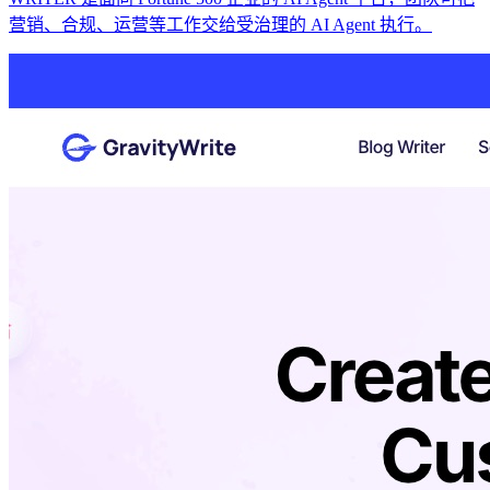
营销、合规、运营等工作交给受治理的 AI Agent 执行。