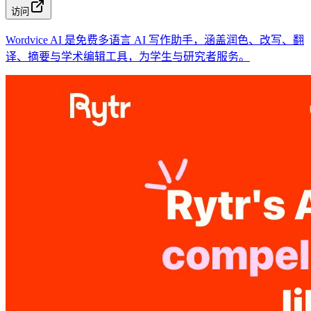
访问
Wordvice AI 是免费多语言 AI 写作助手，涵盖润色、改写、翻
译、摘要与学术编辑工具，为学生与研究者服务。